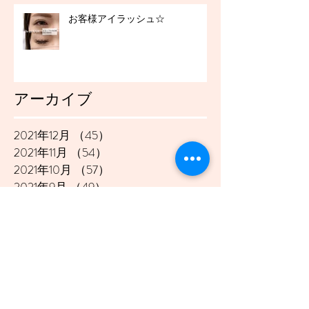
お客様アイラッシュ☆
アーカイブ
2021年12月
（45）
45件の記事
2021年11月
（54）
54件の記事
2021年10月
（57）
57件の記事
2021年9月
（49）
49件の記事
2021年8月
（50）
50件の記事
2021年7月
（48）
48件の記事
2021年6月
（43）
43件の記事
2021年5月
（45）
45件の記事
2021年4月
（45）
45件の記事
2021年3月
（48）
48件の記事
2021年2月
（41）
41件の記事