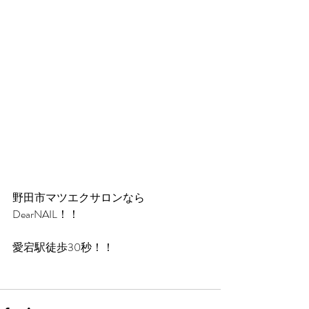
野田市マツエクサロンなら
DearNAIL！！
愛宕駅徒歩30秒！！