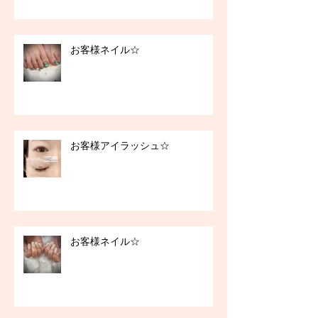
お客様ネイル☆
お客様アイラッシュ☆
お客様ネイル☆