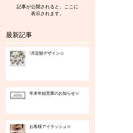
記事が公開されると、ここに
表示されます。
最新記事
1月定額デザイン☆
年末年始営業のお知らせ☆
お客様アイラッシュ☆