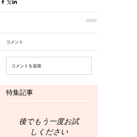
コメント
コメントを追加…
特集記事
後でもう一度お試
しください