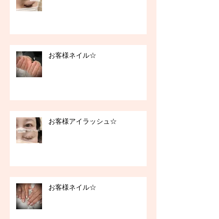
お客様ネイル☆
お客様アイラッシュ☆
お客様ネイル☆