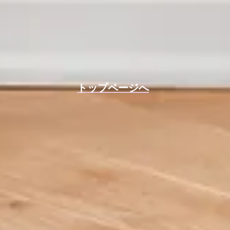
トップページへ