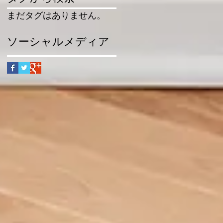
まだタグはありません。
ソーシャルメディア