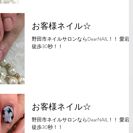
お客様ネイル☆
野田市ネイルサロンならDearNAIL！！ 愛宕
徒歩30秒！！
お客様ネイル☆
野田市ネイルサロンならDearNAIL！！ 愛宕
徒歩30秒！！