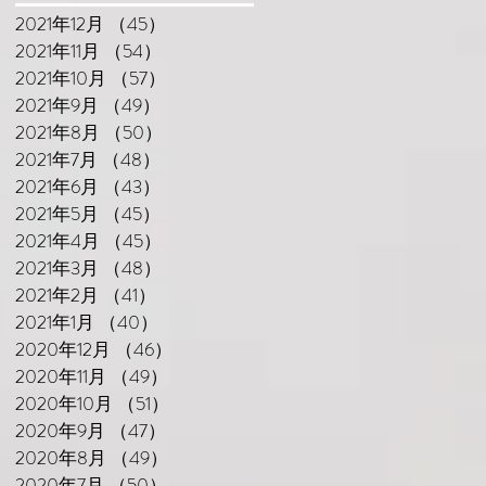
2021年12月
（45）
45件の記事
2021年11月
（54）
54件の記事
2021年10月
（57）
57件の記事
☆
2021年9月
（49）
49件の記事
2021年8月
（50）
50件の記事
ド
2021年7月
（48）
48件の記事
.
2021年6月
（43）
43件の記事
2021年5月
（45）
45件の記事
2021年4月
（45）
45件の記事
2021年3月
（48）
48件の記事
2021年2月
（41）
41件の記事
2021年1月
（40）
40件の記事
2020年12月
（46）
46件の記事
2020年11月
（49）
49件の記事
2020年10月
（51）
51件の記事
2020年9月
（47）
47件の記事
駅
2020年8月
（49）
49件の記事
2020年7月
（50）
50件の記事