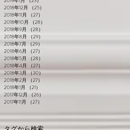
2019年1月
（23）
23件の記事
2018年12月
（25）
25件の記事
2018年11月
（27）
27件の記事
駅
2018年10月
（28）
28件の記事
2018年9月
（28）
28件の記事
2018年8月
（29）
29件の記事
2018年7月
（29）
29件の記事
2018年6月
（27）
27件の記事
2018年5月
（28）
28件の記事
2018年4月
（27）
27件の記事
2018年3月
（30）
30件の記事
2018年2月
（27）
27件の記事
2018年1月
（21）
21件の記事
2017年12月
（26）
26件の記事
2017年11月
（27）
27件の記事
タグから検索