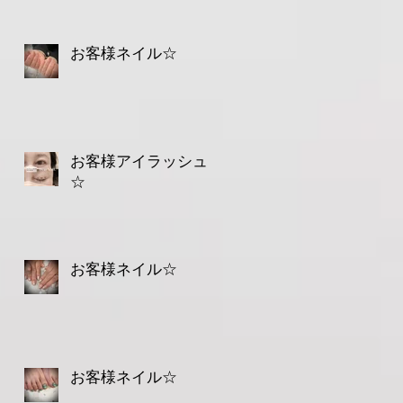
お客様ネイル☆
お客様アイラッシュ
☆
駅
お客様ネイル☆
お客様ネイル☆