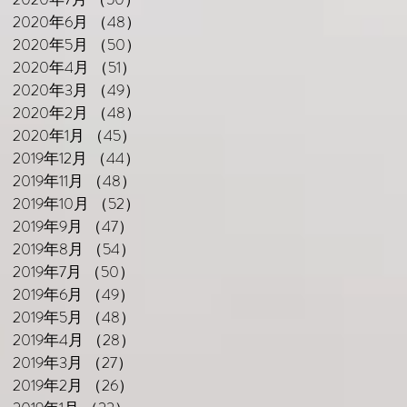
2020年6月
（48）
48件の記事
2020年5月
（50）
50件の記事
2020年4月
（51）
51件の記事
2020年3月
（49）
49件の記事
2020年2月
（48）
48件の記事
2020年1月
（45）
45件の記事
2019年12月
（44）
44件の記事
2019年11月
（48）
48件の記事
2019年10月
（52）
52件の記事
駅
2019年9月
（47）
47件の記事
2019年8月
（54）
54件の記事
2019年7月
（50）
50件の記事
2019年6月
（49）
49件の記事
2019年5月
（48）
48件の記事
2019年4月
（28）
28件の記事
2019年3月
（27）
27件の記事
2019年2月
（26）
26件の記事