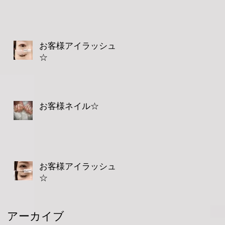
駅
お客様アイラッシュ
☆
お客様ネイル☆
お客様アイラッシュ
0
☆
シ
アーカイブ