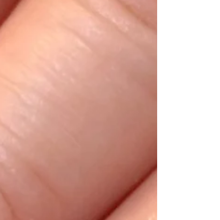
宕駅徒歩30秒！！