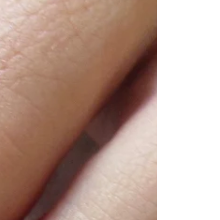
宕駅徒歩30秒！！