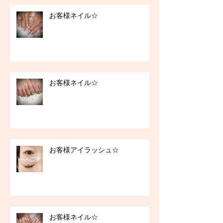
お客様ネイル☆
お客様ネイル☆
お客様アイラッシュ☆
お客様ネイル☆