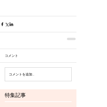
コメント
コメントを追加…
特集記事