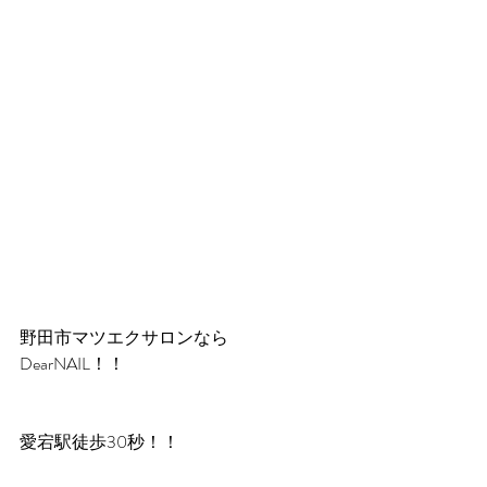
野田市マツエクサロンなら
DearNAIL！！
愛宕駅徒歩30秒！！