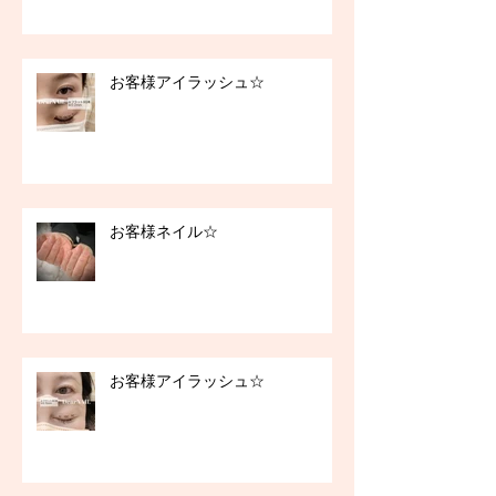
お客様アイラッシュ☆
お客様ネイル☆
お客様アイラッシュ☆