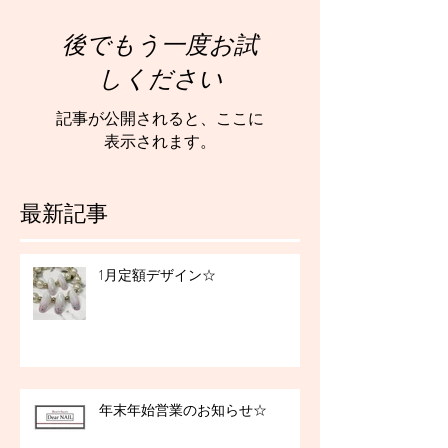
後でもう一度お試
しください
記事が公開されると、ここに
表示されます。
最新記事
1月定額デザイン☆
年末年始営業のお知らせ☆