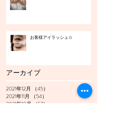
お客様アイラッシュ☆
アーカイブ
2021年12月
（45）
45件の記事
2021年11月
（54）
54件の記事
2021年10月
（57）
57件の記事
2021年9月
（49）
49件の記事
2021年8月
（50）
50件の記事
2021年7月
（48）
48件の記事
2021年6月
（43）
43件の記事