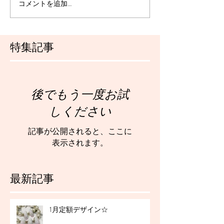
コメントを追加…
特集記事
後でもう一度お試
しください
記事が公開されると、ここに
表示されます。
最新記事
1月定額デザイン☆