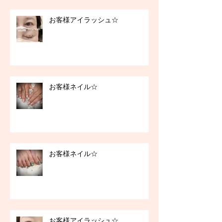
お客様アイラッシュ☆
お客様ネイル☆
お客様ネイル☆
お客様アイラッシュ☆