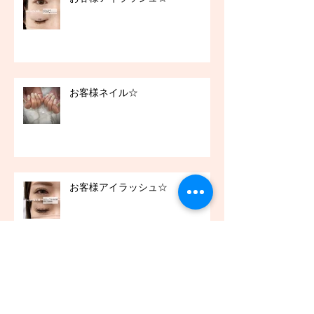
お客様ネイル☆
お客様アイラッシュ☆
アーカイブ
2021年12月
（45）
45件の記事