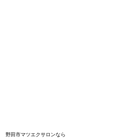
野田市マツエクサロンなら