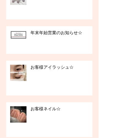
年末年始営業のお知らせ☆
お客様アイラッシュ☆
お客様ネイル☆