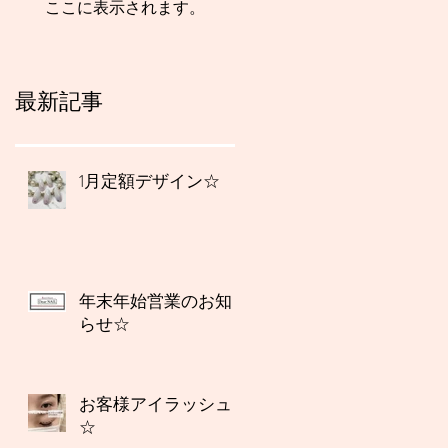
ここに表示されます。
最新記事
1月定額デザイン☆
年末年始営業のお知
らせ☆
お客様アイラッシュ
☆