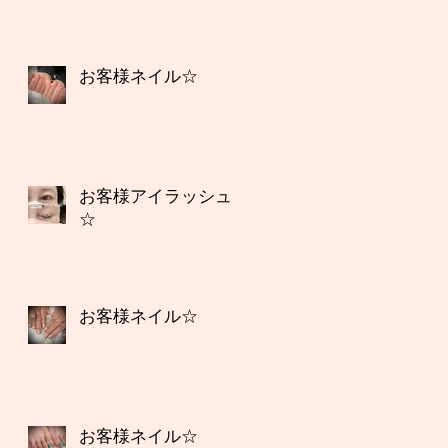
お客様ネイル☆
お客様アイラッシュ
☆
お客様ネイル☆
お客様ネイル☆