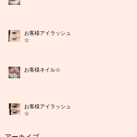
お客様アイラッシュ
☆
お客様ネイル☆
お客様アイラッシュ
☆
アーカイブ