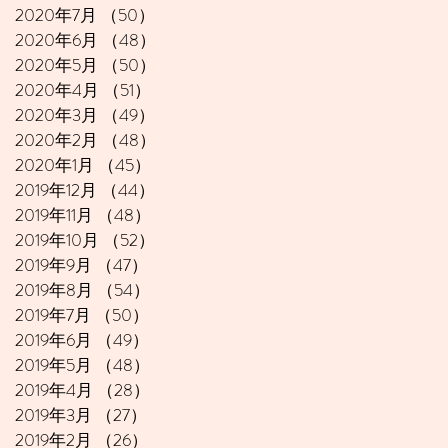
2020年7月
（50）
50件の記事
2020年6月
（48）
48件の記事
2020年5月
（50）
50件の記事
2020年4月
（51）
51件の記事
2020年3月
（49）
49件の記事
2020年2月
（48）
48件の記事
2020年1月
（45）
45件の記事
2019年12月
（44）
44件の記事
2019年11月
（48）
48件の記事
2019年10月
（52）
52件の記事
2019年9月
（47）
47件の記事
2019年8月
（54）
54件の記事
2019年7月
（50）
50件の記事
2019年6月
（49）
49件の記事
2019年5月
（48）
48件の記事
2019年4月
（28）
28件の記事
2019年3月
（27）
27件の記事
2019年2月
（26）
26件の記事