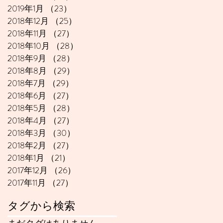
2019年1月
（23）
23件の記事
2018年12月
（25）
25件の記事
2018年11月
（27）
27件の記事
2018年10月
（28）
28件の記事
2018年9月
（28）
28件の記事
2018年8月
（29）
29件の記事
2018年7月
（29）
29件の記事
2018年6月
（27）
27件の記事
2018年5月
（28）
28件の記事
2018年4月
（27）
27件の記事
2018年3月
（30）
30件の記事
2018年2月
（27）
27件の記事
2018年1月
（21）
21件の記事
2017年12月
（26）
26件の記事
2017年11月
（27）
27件の記事
タグから検索