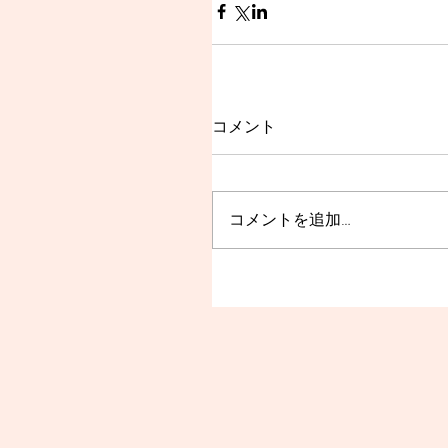
コメント
コメントを追加…