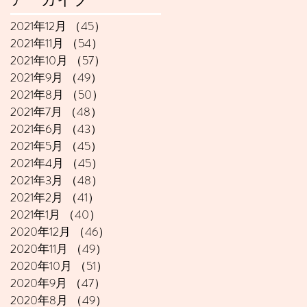
2021年12月
（45）
45件の記事
2021年11月
（54）
54件の記事
2021年10月
（57）
57件の記事
2021年9月
（49）
49件の記事
2021年8月
（50）
50件の記事
2021年7月
（48）
48件の記事
2021年6月
（43）
43件の記事
2021年5月
（45）
45件の記事
2021年4月
（45）
45件の記事
2021年3月
（48）
48件の記事
2021年2月
（41）
41件の記事
2021年1月
（40）
40件の記事
2020年12月
（46）
46件の記事
2020年11月
（49）
49件の記事
2020年10月
（51）
51件の記事
2020年9月
（47）
47件の記事
2020年8月
（49）
49件の記事