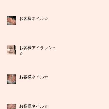
お客様ネイル☆
お客様アイラッシュ
☆
お客様ネイル☆
お客様ネイル☆