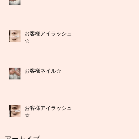
お客様アイラッシュ
☆
お客様ネイル☆
お客様アイラッシュ
☆
アーカイブ