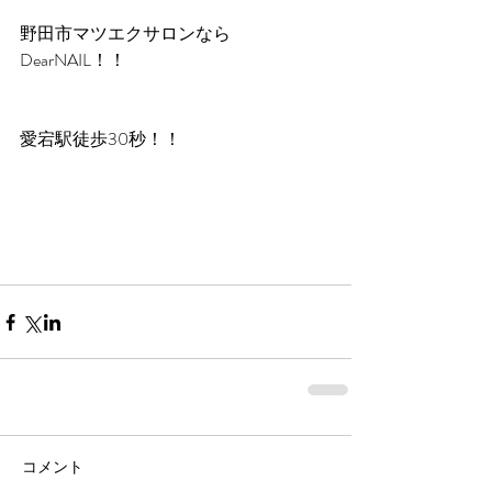
野田市マツエクサロンなら
DearNAIL！！
愛宕駅徒歩30秒！！
コメント