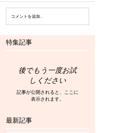
コメントを追加…
特集記事
後でもう一度お試
しください
記事が公開されると、ここに
表示されます。
最新記事