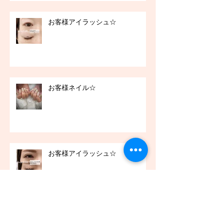
お客様アイラッシュ☆
お客様ネイル☆
お客様アイラッシュ☆
アーカイブ