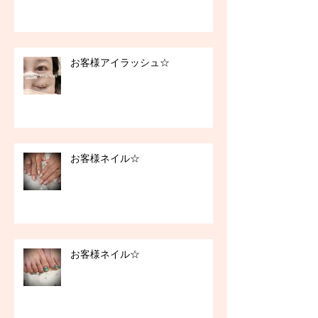
お客様アイラッシュ☆
お客様ネイル☆
お客様ネイル☆