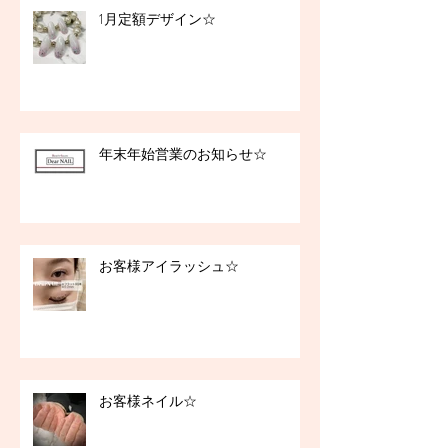
1月定額デザイン☆
年末年始営業のお知らせ☆
お客様アイラッシュ☆
お客様ネイル☆