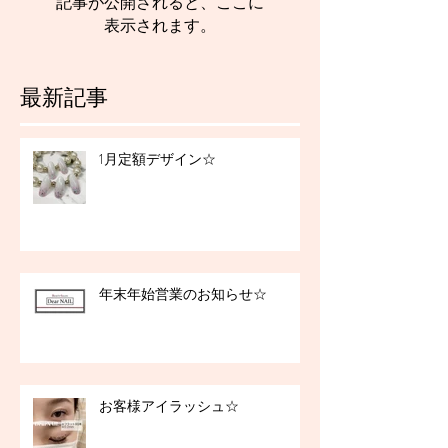
記事が公開されると、ここに
表示されます。
最新記事
1月定額デザイン☆
年末年始営業のお知らせ☆
お客様アイラッシュ☆