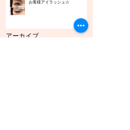
お客様アイラッシュ☆
アーカイブ
2021年12月
（45）
45件の記事
2021年11月
（54）
54件の記事
2021年10月
（57）
57件の記事
2021年9月
（49）
49件の記事
2021年8月
（50）
50件の記事
2021年7月
（48）
48件の記事
2021年6月
（43）
43件の記事
2021年5月
（45）
45件の記事
2021年4月
（45）
45件の記事
2021年3月
（48）
48件の記事
2021年2月
（41）
41件の記事