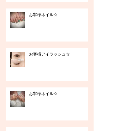
お客様ネイル☆
お客様アイラッシュ☆
お客様ネイル☆