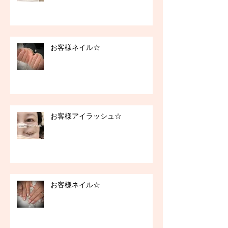
お客様ネイル☆
お客様アイラッシュ☆
お客様ネイル☆