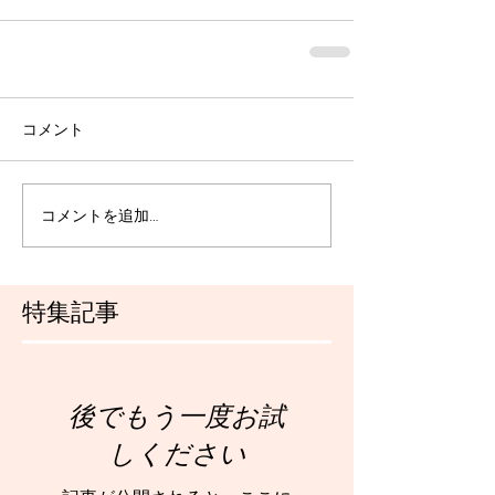
コメント
コメントを追加…
特集記事
後でもう一度お試
しください