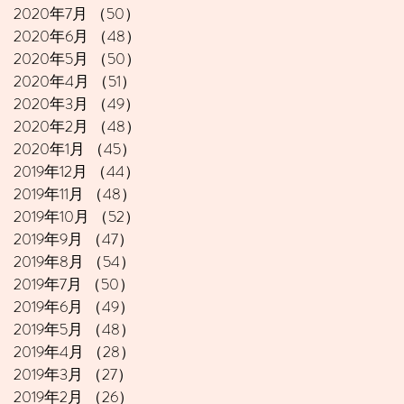
2020年7月
（50）
50件の記事
2020年6月
（48）
48件の記事
2020年5月
（50）
50件の記事
2020年4月
（51）
51件の記事
2020年3月
（49）
49件の記事
2020年2月
（48）
48件の記事
2020年1月
（45）
45件の記事
2019年12月
（44）
44件の記事
2019年11月
（48）
48件の記事
2019年10月
（52）
52件の記事
2019年9月
（47）
47件の記事
2019年8月
（54）
54件の記事
2019年7月
（50）
50件の記事
2019年6月
（49）
49件の記事
2019年5月
（48）
48件の記事
2019年4月
（28）
28件の記事
2019年3月
（27）
27件の記事
2019年2月
（26）
26件の記事