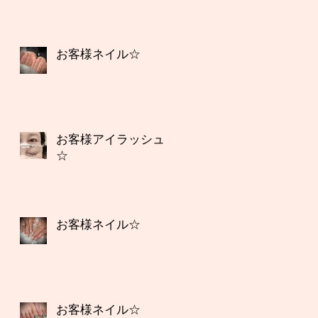
お客様ネイル☆
お客様アイラッシュ
☆
お客様ネイル☆
お客様ネイル☆