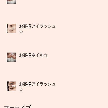
お客様アイラッシュ
☆
お客様ネイル☆
お客様アイラッシュ
☆
アーカイブ