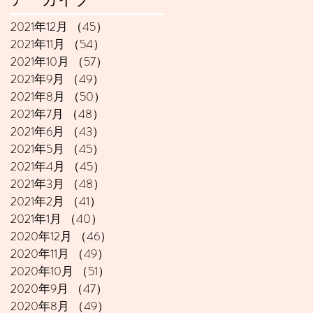
2021年12月
（45）
45件の記事
2021年11月
（54）
54件の記事
2021年10月
（57）
57件の記事
2021年9月
（49）
49件の記事
2021年8月
（50）
50件の記事
2021年7月
（48）
48件の記事
2021年6月
（43）
43件の記事
2021年5月
（45）
45件の記事
2021年4月
（45）
45件の記事
2021年3月
（48）
48件の記事
2021年2月
（41）
41件の記事
2021年1月
（40）
40件の記事
2020年12月
（46）
46件の記事
2020年11月
（49）
49件の記事
2020年10月
（51）
51件の記事
2020年9月
（47）
47件の記事
2020年8月
（49）
49件の記事