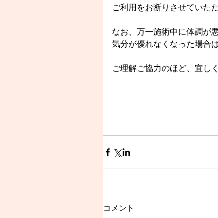
ご利用をお断りさせていた
なお、万一施術中に体調が
気分が優れなくなった場合
ご理解ご協力のほど、宜し
コメント