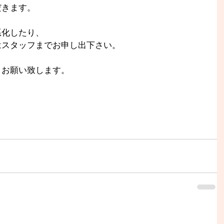
だきます。
悪化したり、
はスタッフまでお申し出下さい。
くお願い致します。