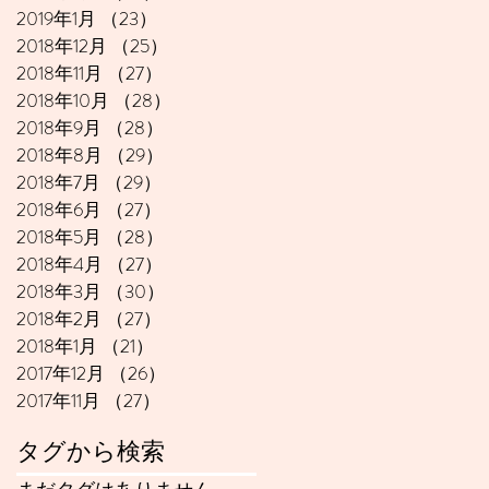
2019年1月
（23）
23件の記事
2018年12月
（25）
25件の記事
2018年11月
（27）
27件の記事
2018年10月
（28）
28件の記事
2018年9月
（28）
28件の記事
2018年8月
（29）
29件の記事
2018年7月
（29）
29件の記事
2018年6月
（27）
27件の記事
2018年5月
（28）
28件の記事
2018年4月
（27）
27件の記事
2018年3月
（30）
30件の記事
2018年2月
（27）
27件の記事
2018年1月
（21）
21件の記事
2017年12月
（26）
26件の記事
2017年11月
（27）
27件の記事
タグから検索