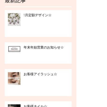
最新記事
1月定額デザイン☆
年末年始営業のお知らせ☆
お客様アイラッシュ☆
お客様ネイル☆