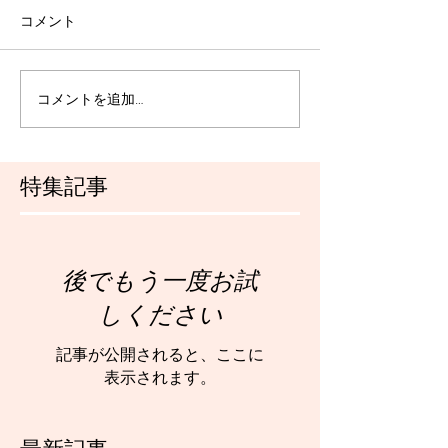
コメント
コメントを追加…
特集記事
後でもう一度お試
しください
記事が公開されると、ここに
表示されます。