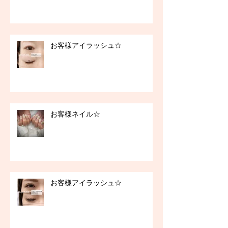
お客様アイラッシュ☆
お客様ネイル☆
お客様アイラッシュ☆