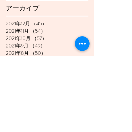
アーカイブ
2021年12月
（45）
45件の記事
2021年11月
（54）
54件の記事
2021年10月
（57）
57件の記事
2021年9月
（49）
49件の記事
2021年8月
（50）
50件の記事
2021年7月
（48）
48件の記事
2021年6月
（43）
43件の記事
2021年5月
（45）
45件の記事
2021年4月
（45）
45件の記事
2021年3月
（48）
48件の記事
2021年2月
（41）
41件の記事
2021年1月
（40）
40件の記事
2020年12月
（46）
46件の記事
2020年11月
（49）
49件の記事
2020年10月
（51）
51件の記事