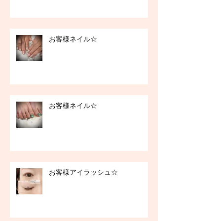
お客様ネイル☆
お客様ネイル☆
お客様アイラッシュ☆