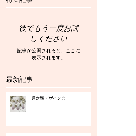
後でもう一度お試
しください
記事が公開されると、ここに
表示されます。
最新記事
1月定額デザイン☆