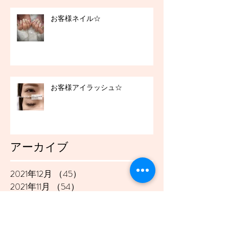
お客様ネイル☆
お客様アイラッシュ☆
アーカイブ
2021年12月
（45）
45件の記事
2021年11月
（54）
54件の記事
2021年10月
（57）
57件の記事
2021年9月
（49）
49件の記事
2021年8月
（50）
50件の記事