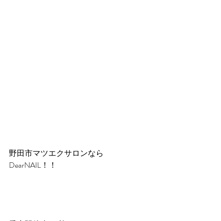
野田市マツエクサロンなら
DearNAIL！！