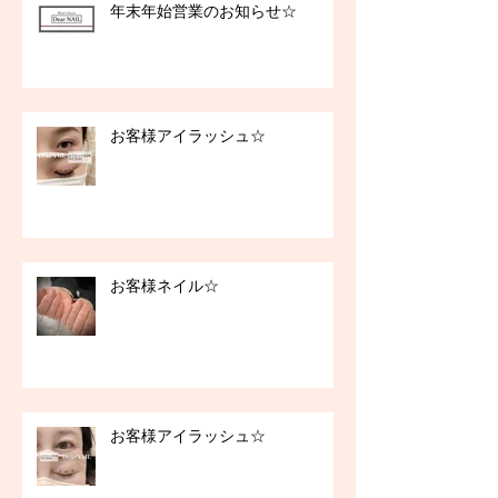
年末年始営業のお知らせ☆
お客様アイラッシュ☆
お客様ネイル☆
お客様アイラッシュ☆