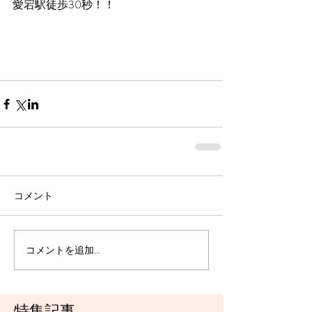
愛宕駅徒歩30秒！！
コメント
コメントを追加…
特集記事