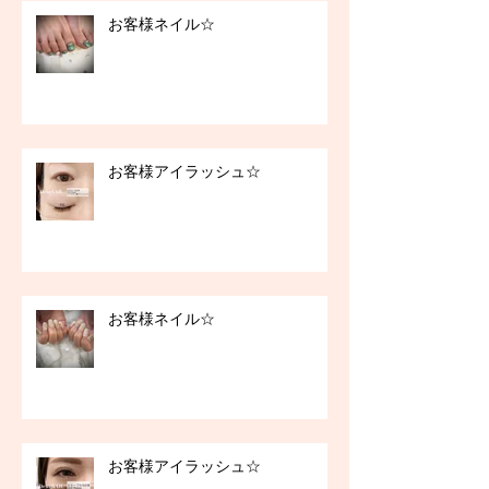
お客様ネイル☆
お客様アイラッシュ☆
お客様ネイル☆
お客様アイラッシュ☆