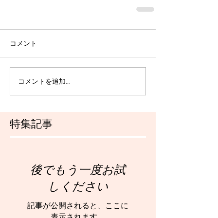
コメント
コメントを追加…
特集記事
後でもう一度お試
しください
記事が公開されると、ここに
表示されます。