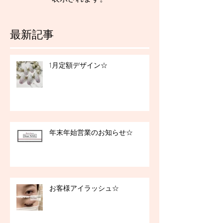
最新記事
1月定額デザイン☆
年末年始営業のお知らせ☆
お客様アイラッシュ☆