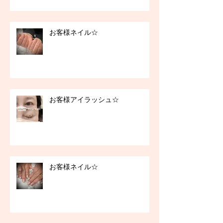
お客様ネイル☆
お客様アイラッシュ☆
お客様ネイル☆