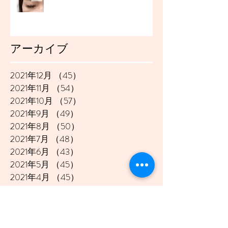
アーカイブ
2021年12月
（45）
45件の記事
2021年11月
（54）
54件の記事
2021年10月
（57）
57件の記事
2021年9月
（49）
49件の記事
2021年8月
（50）
50件の記事
2021年7月
（48）
48件の記事
2021年6月
（43）
43件の記事
2021年5月
（45）
45件の記事
2021年4月
（45）
45件の記事
2021年3月
（48）
48件の記事
2021年2月
（41）
41件の記事
2021年1月
（40）
40件の記事