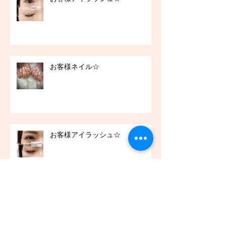
お客様ネイル☆
お客様アイラッシュ☆
アーカイブ
2021年12月
（45）
45件の記事