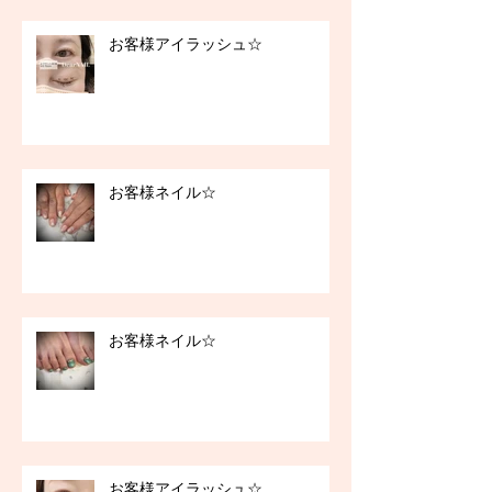
お客様アイラッシュ☆
お客様ネイル☆
お客様ネイル☆
お客様アイラッシュ☆