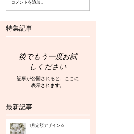
コメントを追加…
特集記事
後でもう一度お試
しください
記事が公開されると、ここに
表示されます。
最新記事
1月定額デザイン☆