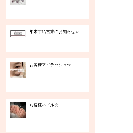
年末年始営業のお知らせ☆
お客様アイラッシュ☆
お客様ネイル☆