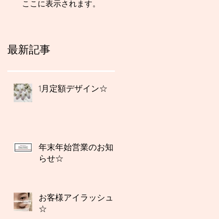
ここに表示されます。
最新記事
1月定額デザイン☆
年末年始営業のお知
らせ☆
お客様アイラッシュ
☆