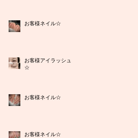
お客様ネイル☆
お客様アイラッシュ
☆
お客様ネイル☆
お客様ネイル☆