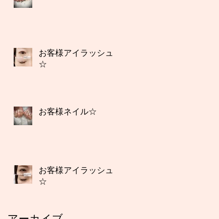
お客様アイラッシュ
☆
お客様ネイル☆
お客様アイラッシュ
☆
アーカイブ