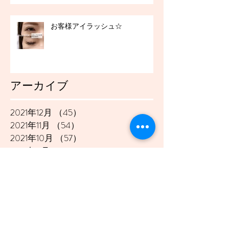
お客様アイラッシュ☆
アーカイブ
2021年12月
（45）
45件の記事
2021年11月
（54）
54件の記事
2021年10月
（57）
57件の記事
2021年9月
（49）
49件の記事
2021年8月
（50）
50件の記事
2021年7月
（48）
48件の記事
2021年6月
（43）
43件の記事
2021年5月
（45）
45件の記事
2021年4月
（45）
45件の記事
2021年3月
（48）
48件の記事