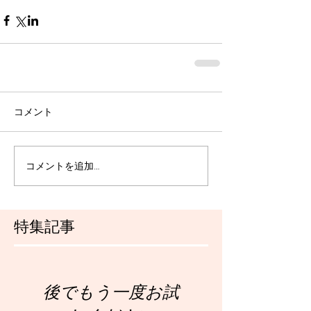
コメント
コメントを追加…
特集記事
後でもう一度お試