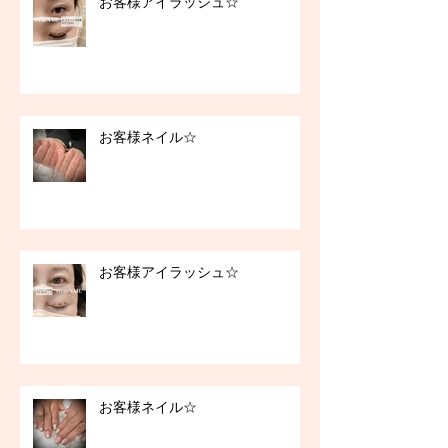
お客様アイラッシュ☆
お客様ネイル☆
お客様アイラッシュ☆
お客様ネイル☆