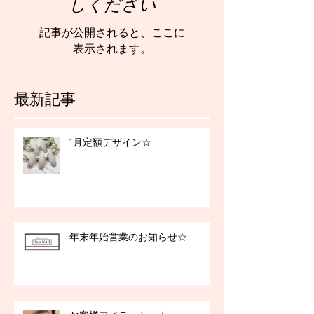
しください
記事が公開されると、ここに
表示されます。
最新記事
1月定額デザイン☆
年末年始営業のお知らせ☆