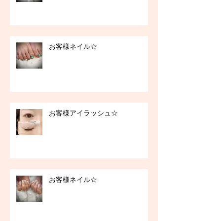
お客様ネイル☆
お客様アイラッシュ☆
お客様ネイル☆