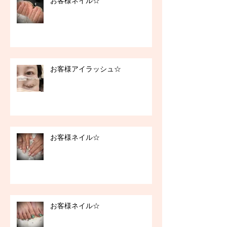
お客様ネイル☆
お客様アイラッシュ☆
お客様ネイル☆
お客様ネイル☆