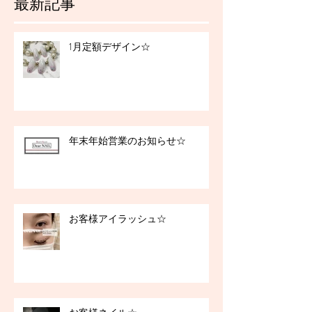
最新記事
1月定額デザイン☆
年末年始営業のお知らせ☆
お客様アイラッシュ☆