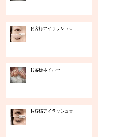
お客様アイラッシュ☆
お客様ネイル☆
お客様アイラッシュ☆