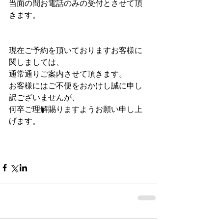
当面の間お電話のみの受付とさせて頂
きます。
現在ご予約を頂いておりますお客様に
関しましては、
通常通りご案内させて頂きます。
お客様にはご不便をおかけし誠に申し
訳ございませんが、
何卒ご理解賜りますようお願い申し上
げます。