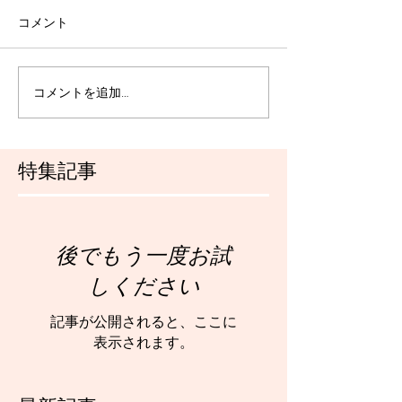
コメント
コメントを追加…
特集記事
後でもう一度お試
しください
記事が公開されると、ここに
表示されます。