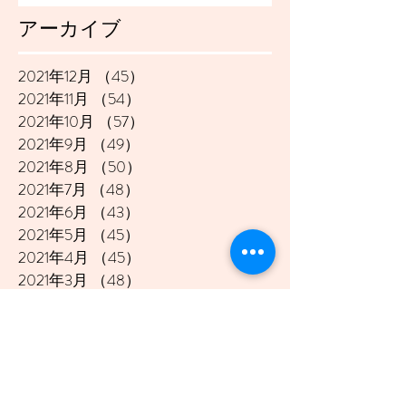
アーカイブ
2021年12月
（45）
45件の記事
2021年11月
（54）
54件の記事
2021年10月
（57）
57件の記事
2021年9月
（49）
49件の記事
2021年8月
（50）
50件の記事
2021年7月
（48）
48件の記事
2021年6月
（43）
43件の記事
2021年5月
（45）
45件の記事
2021年4月
（45）
45件の記事
2021年3月
（48）
48件の記事
2021年2月
（41）
41件の記事
2021年1月
（40）
40件の記事
2020年12月
（46）
46件の記事
2020年11月
（49）
49件の記事
2020年10月
（51）
51件の記事