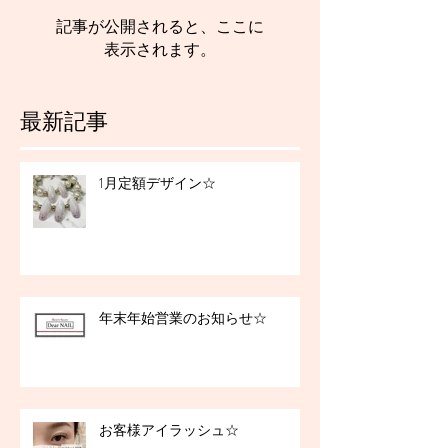
記事が公開されると、ここに
表示されます。
最新記事
1月定額デザイン☆
年末年始営業のお知らせ☆
お客様アイラッシュ☆