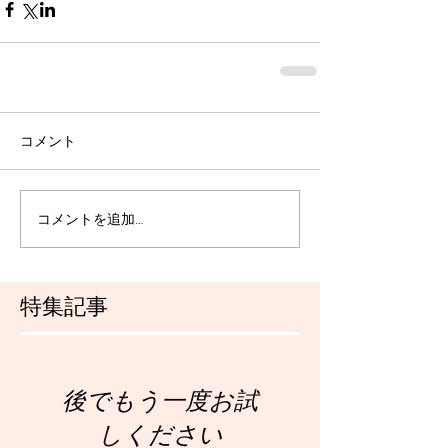
コメント
コメントを追加…
特集記事
後でもう一度お試
しください