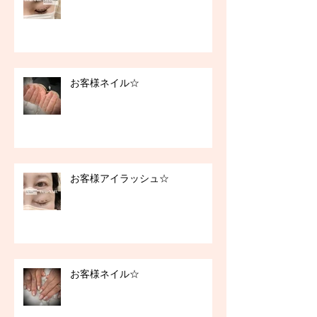
お客様ネイル☆
お客様アイラッシュ☆
お客様ネイル☆