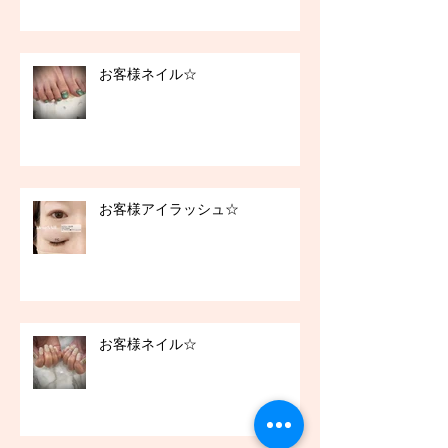
お客様ネイル☆
お客様アイラッシュ☆
お客様ネイル☆