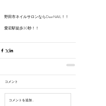
野田市ネイルサロンならDearNAIL！！
愛宕駅徒歩30秒！！
コメント
コメントを追加…