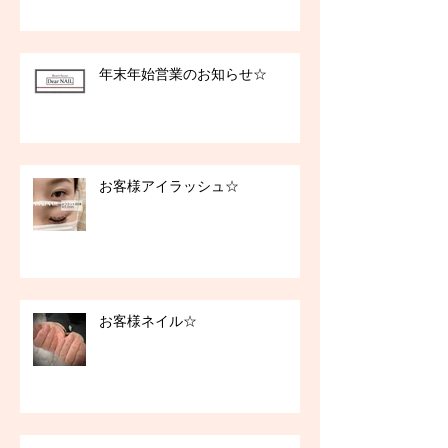
年末年始営業のお知らせ☆
お客様アイラッシュ☆
お客様ネイル☆