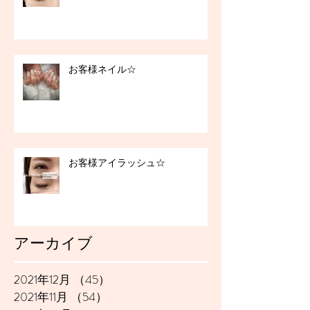
お客様ネイル☆
お客様アイラッシュ☆
アーカイブ
2021年12月
（45）
45件の記事
2021年11月
（54）
54件の記事