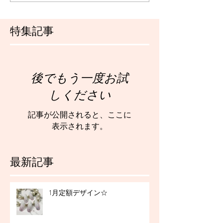
特集記事
後でもう一度お試
しください
記事が公開されると、ここに
表示されます。
最新記事
1月定額デザイン☆