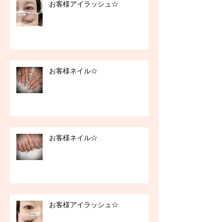
お客様アイラッシュ☆
お客様ネイル☆
お客様ネイル☆
お客様アイラッシュ☆