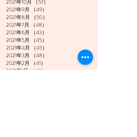
2021年10月
（57）
57件の記事
2021年9月
（49）
49件の記事
2021年8月
（50）
50件の記事
2021年7月
（48）
48件の記事
2021年6月
（43）
43件の記事
2021年5月
（45）
45件の記事
2021年4月
（45）
45件の記事
2021年3月
（48）
48件の記事
2021年2月
（41）
41件の記事
2021年1月
（40）
40件の記事
2020年12月
（46）
46件の記事
2020年11月
（49）
49件の記事
2020年10月
（51）
51件の記事
2020年9月
（47）
47件の記事
2020年8月
（49）
49件の記事
2020年7月
（50）
50件の記事
2020年6月
（48）
48件の記事
2020年5月
（50）
50件の記事