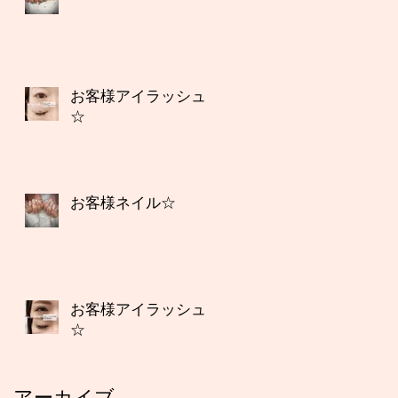
お客様アイラッシュ
☆
お客様ネイル☆
お客様アイラッシュ
☆
アーカイブ