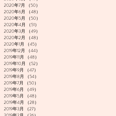
2020年7月
（50）
50件の記事
2020年6月
（48）
48件の記事
2020年5月
（50）
50件の記事
2020年4月
（51）
51件の記事
2020年3月
（49）
49件の記事
2020年2月
（48）
48件の記事
2020年1月
（45）
45件の記事
2019年12月
（44）
44件の記事
2019年11月
（48）
48件の記事
2019年10月
（52）
52件の記事
2019年9月
（47）
47件の記事
2019年8月
（54）
54件の記事
2019年7月
（50）
50件の記事
2019年6月
（49）
49件の記事
2019年5月
（48）
48件の記事
2019年4月
（28）
28件の記事
2019年3月
（27）
27件の記事
2019年2月
（26）
26件の記事