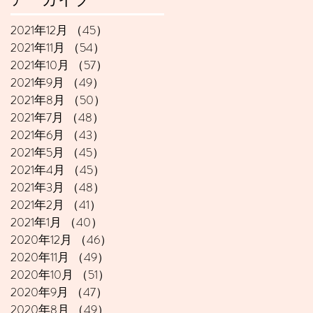
2021年12月
（45）
45件の記事
2021年11月
（54）
54件の記事
2021年10月
（57）
57件の記事
2021年9月
（49）
49件の記事
2021年8月
（50）
50件の記事
2021年7月
（48）
48件の記事
2021年6月
（43）
43件の記事
2021年5月
（45）
45件の記事
2021年4月
（45）
45件の記事
2021年3月
（48）
48件の記事
2021年2月
（41）
41件の記事
2021年1月
（40）
40件の記事
2020年12月
（46）
46件の記事
2020年11月
（49）
49件の記事
2020年10月
（51）
51件の記事
2020年9月
（47）
47件の記事
2020年8月
（49）
49件の記事