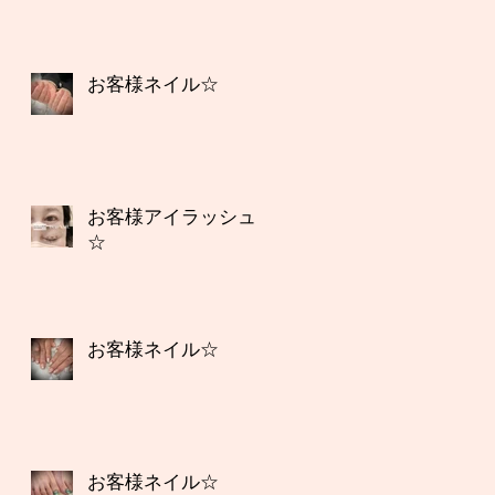
お客様ネイル☆
お客様アイラッシュ
☆
お客様ネイル☆
お客様ネイル☆