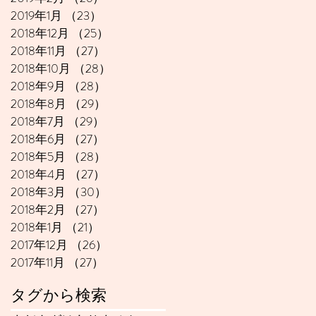
2019年1月
（23）
23件の記事
2018年12月
（25）
25件の記事
2018年11月
（27）
27件の記事
2018年10月
（28）
28件の記事
2018年9月
（28）
28件の記事
2018年8月
（29）
29件の記事
2018年7月
（29）
29件の記事
2018年6月
（27）
27件の記事
2018年5月
（28）
28件の記事
2018年4月
（27）
27件の記事
2018年3月
（30）
30件の記事
2018年2月
（27）
27件の記事
2018年1月
（21）
21件の記事
2017年12月
（26）
26件の記事
2017年11月
（27）
27件の記事
タグから検索