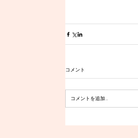
コメント
コメントを追加…