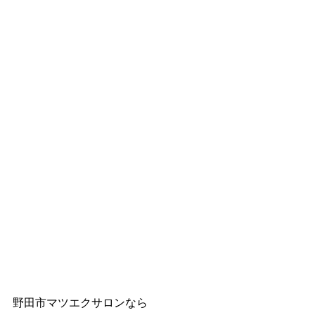
野田市マツエクサロンなら