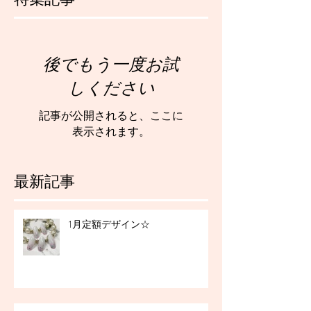
後でもう一度お試
しください
記事が公開されると、ここに
表示されます。
最新記事
1月定額デザイン☆