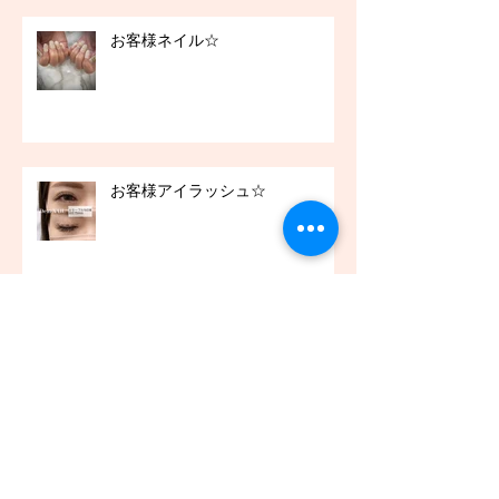
お客様ネイル☆
お客様アイラッシュ☆
アーカイブ
2021年12月
（45）
45件の記事
2021年11月
（54）
54件の記事
2021年10月
（57）
57件の記事
2021年9月
（49）
49件の記事
2021年8月
（50）
50件の記事