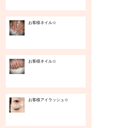
お客様ネイル☆
お客様ネイル☆
お客様アイラッシュ☆