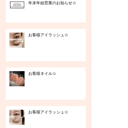
年末年始営業のお知らせ☆
お客様アイラッシュ☆
お客様ネイル☆
お客様アイラッシュ☆