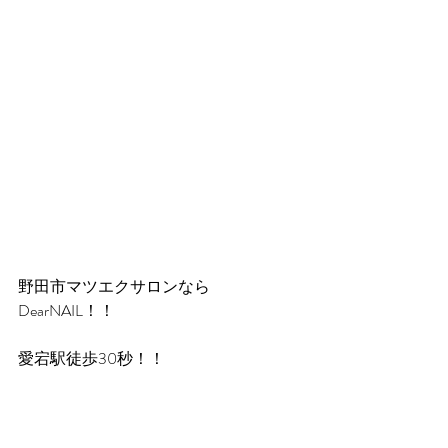
野田市マツエクサロンなら
DearNAIL！！
愛宕駅徒歩30秒！！