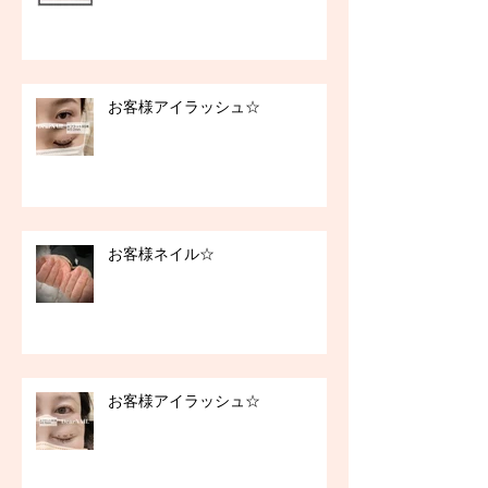
お客様アイラッシュ☆
お客様ネイル☆
お客様アイラッシュ☆