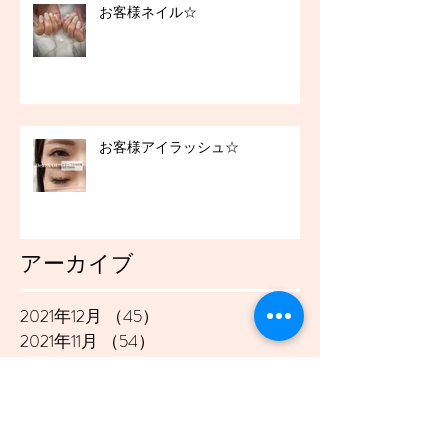
お客様ネイル☆
お客様アイラッシュ☆
アーカイブ
2021年12月
（45）
45件の記事
2021年11月
（54）
54件の記事
2021年10月
（57）
57件の記事
2021年9月
（49）
49件の記事
2021年8月
（50）
50件の記事
2021年7月
（48）
48件の記事