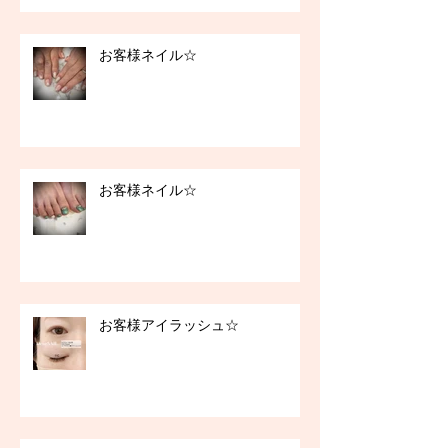
お客様ネイル☆
お客様ネイル☆
お客様アイラッシュ☆