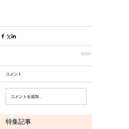
コメント
コメントを追加…
特集記事