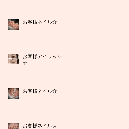
お客様ネイル☆
お客様アイラッシュ
☆
お客様ネイル☆
お客様ネイル☆