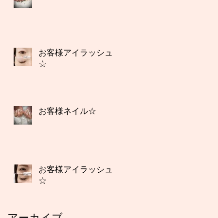
お客様アイラッシュ
☆
お客様ネイル☆
お客様アイラッシュ
☆
アーカイブ