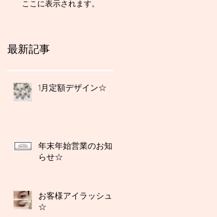
ここに表示されます。
最新記事
1月定額デザイン☆
年末年始営業のお知
らせ☆
お客様アイラッシュ
☆