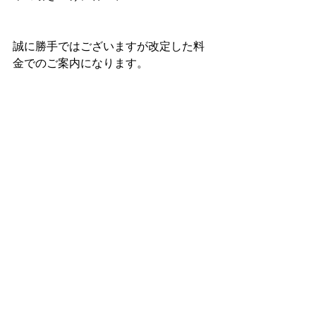
誠に勝手ではございますが改定した料
金でのご案内になります。