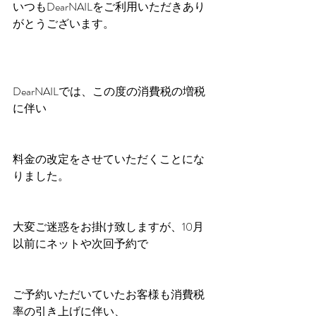
いつもDearNAILをご利用いただきあり
がとうございます。
DearNAILでは、この度の消費税の増税
に伴い
料金の改定をさせていただくことにな
りました。
大変ご迷惑をお掛け致しますが、10月
以前にネットや次回予約で
ご予約いただいていたお客様も消費税
率の引き上げに伴い、