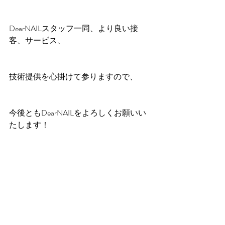
DearNAILスタッフ一同、より良い接
客、サービス、
技術提供を心掛けて参りますので、
今後ともDearNAILをよろしくお願いい
たします！