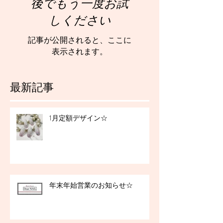
後でもう一度お試
しください
記事が公開されると、ここに
表示されます。
最新記事
1月定額デザイン☆
年末年始営業のお知らせ☆