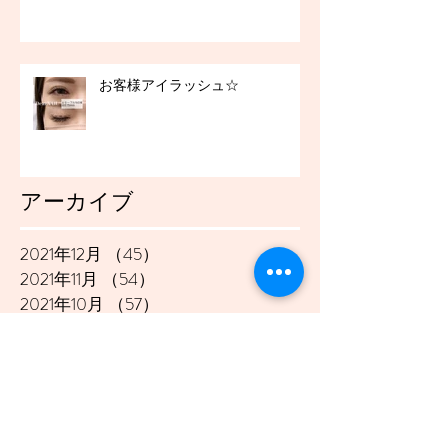
お客様アイラッシュ☆
アーカイブ
2021年12月
（45）
45件の記事
2021年11月
（54）
54件の記事
2021年10月
（57）
57件の記事
2021年9月
（49）
49件の記事
2021年8月
（50）
50件の記事
2021年7月
（48）
48件の記事
2021年6月
（43）
43件の記事
2021年5月
（45）
45件の記事