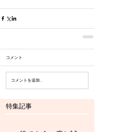
コメント
コメントを追加…
特集記事