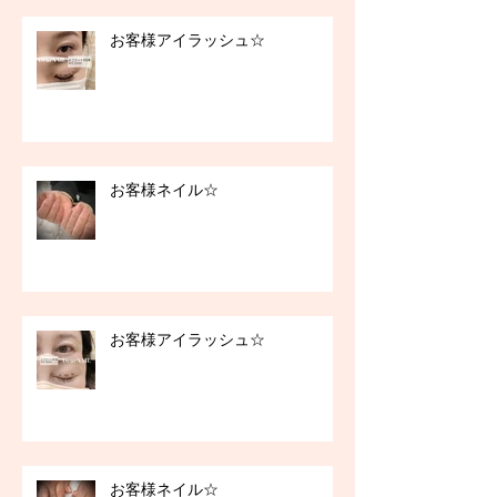
お客様アイラッシュ☆
お客様ネイル☆
お客様アイラッシュ☆
お客様ネイル☆