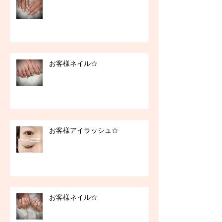
お客様ネイル☆
お客様アイラッシュ☆
お客様ネイル☆