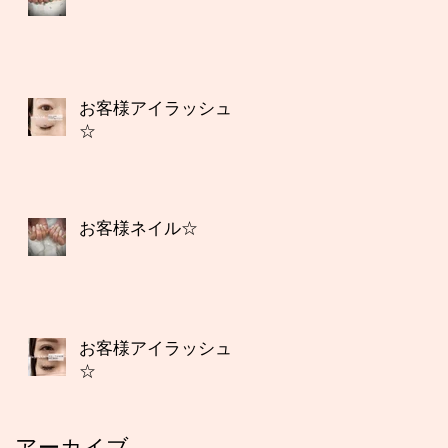
お客様アイラッシュ
☆
お客様ネイル☆
お客様アイラッシュ
☆
アーカイブ