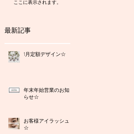
ここに表示されます。
最新記事
1月定額デザイン☆
年末年始営業のお知
らせ☆
お客様アイラッシュ
☆