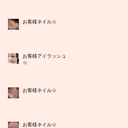
お客様ネイル☆
お客様アイラッシュ
☆
お客様ネイル☆
お客様ネイル☆