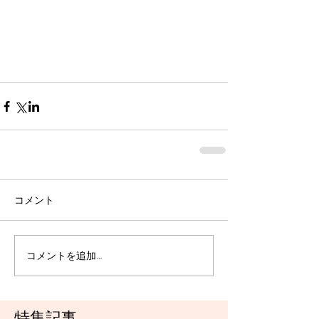
コメント
コメントを追加…
特集記事