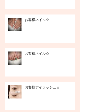
お客様ネイル☆
お客様ネイル☆
お客様アイラッシュ☆