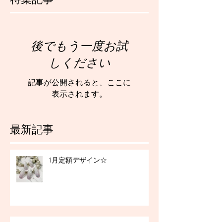
後でもう一度お試
しください
記事が公開されると、ここに
表示されます。
最新記事
1月定額デザイン☆