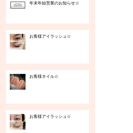
年末年始営業のお知らせ☆
お客様アイラッシュ☆
お客様ネイル☆
お客様アイラッシュ☆