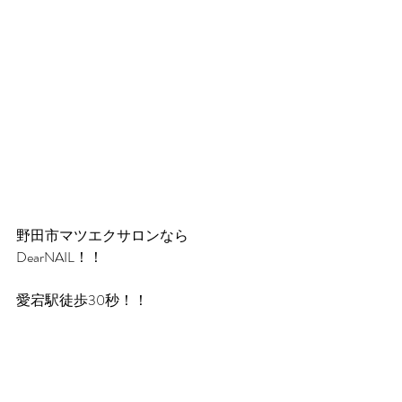
野田市マツエクサロンなら
DearNAIL！！
愛宕駅徒歩30秒！！