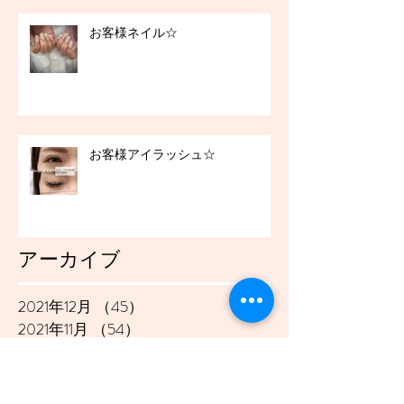
お客様ネイル☆
お客様アイラッシュ☆
アーカイブ
2021年12月
（45）
45件の記事
2021年11月
（54）
54件の記事
2021年10月
（57）
57件の記事
2021年9月
（49）
49件の記事
2021年8月
（50）
50件の記事