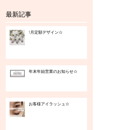
最新記事
1月定額デザイン☆
年末年始営業のお知らせ☆
お客様アイラッシュ☆