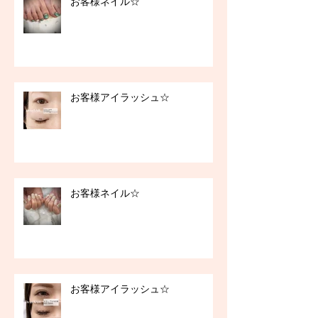
お客様ネイル☆
お客様アイラッシュ☆
お客様ネイル☆
お客様アイラッシュ☆