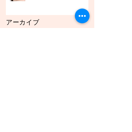
アーカイブ
2021年12月
（45）
45件の記事
2021年11月
（54）
54件の記事
2021年10月
（57）
57件の記事
2021年9月
（49）
49件の記事
2021年8月
（50）
50件の記事
2021年7月
（48）
48件の記事
2021年6月
（43）
43件の記事
2021年5月
（45）
45件の記事
2021年4月
（45）
45件の記事
2021年3月
（48）
48件の記事
2021年2月
（41）
41件の記事
2021年1月
（40）
40件の記事
2020年12月
（46）
46件の記事