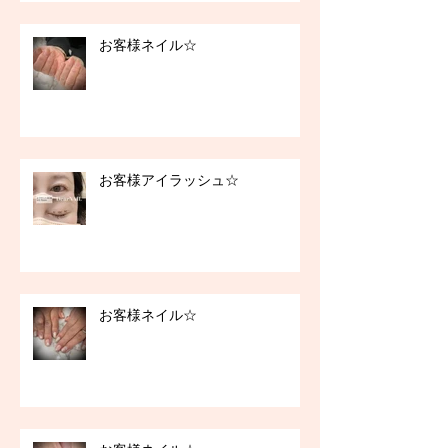
お客様ネイル☆
お客様アイラッシュ☆
お客様ネイル☆