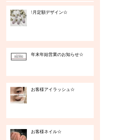
1月定額デザイン☆
年末年始営業のお知らせ☆
お客様アイラッシュ☆
お客様ネイル☆