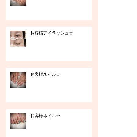
お客様アイラッシュ☆
お客様ネイル☆
お客様ネイル☆