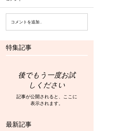
コメントを追加…
特集記事
後でもう一度お試
しください
記事が公開されると、ここに
表示されます。
最新記事