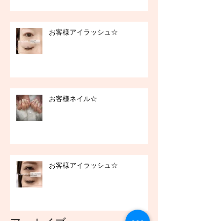
お客様アイラッシュ☆
お客様ネイル☆
お客様アイラッシュ☆