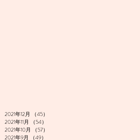
2021年12月
（45）
45件の記事
2021年11月
（54）
54件の記事
2021年10月
（57）
57件の記事
2021年9月
（49）
49件の記事