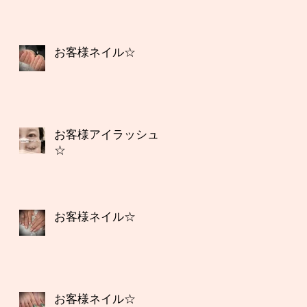
お客様ネイル☆
お客様アイラッシュ
☆
お客様ネイル☆
お客様ネイル☆