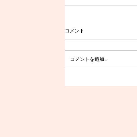
コメント
コメントを追加…