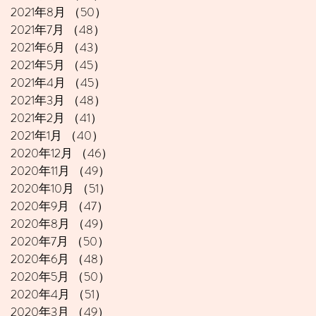
2021年8月
（50）
50件の記事
2021年7月
（48）
48件の記事
2021年6月
（43）
43件の記事
2021年5月
（45）
45件の記事
2021年4月
（45）
45件の記事
2021年3月
（48）
48件の記事
2021年2月
（41）
41件の記事
2021年1月
（40）
40件の記事
2020年12月
（46）
46件の記事
2020年11月
（49）
49件の記事
2020年10月
（51）
51件の記事
2020年9月
（47）
47件の記事
2020年8月
（49）
49件の記事
2020年7月
（50）
50件の記事
2020年6月
（48）
48件の記事
2020年5月
（50）
50件の記事
2020年4月
（51）
51件の記事
2020年3月
（49）
49件の記事