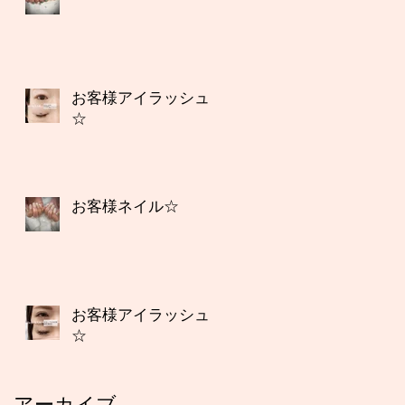
お客様アイラッシュ
☆
お客様ネイル☆
お客様アイラッシュ
☆
アーカイブ