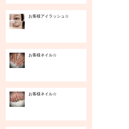
お客様アイラッシュ☆
お客様ネイル☆
お客様ネイル☆