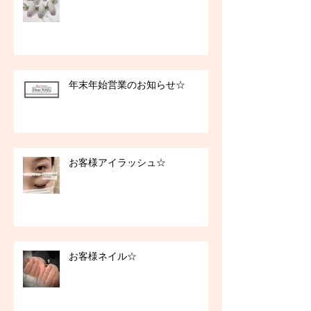
年末年始営業のお知らせ☆
お客様アイラッシュ☆
お客様ネイル☆