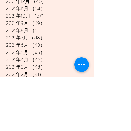
2021年12月
（45）
45件の記事
2021年11月
（54）
54件の記事
2021年10月
（57）
57件の記事
2021年9月
（49）
49件の記事
2021年8月
（50）
50件の記事
2021年7月
（48）
48件の記事
2021年6月
（43）
43件の記事
2021年5月
（45）
45件の記事
2021年4月
（45）
45件の記事
2021年3月
（48）
48件の記事
2021年2月
（41）
41件の記事
2021年1月
（40）
40件の記事
2020年12月
（46）
46件の記事
2020年11月
（49）
49件の記事
2020年10月
（51）
51件の記事
2020年9月
（47）
47件の記事
2020年8月
（49）
49件の記事
2020年7月
（50）
50件の記事