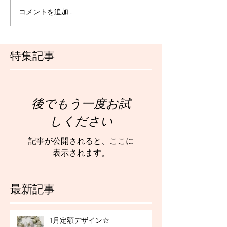
コメントを追加…
特集記事
後でもう一度お試
しください
記事が公開されると、ここに
表示されます。
最新記事
1月定額デザイン☆