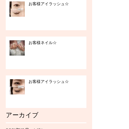
お客様アイラッシュ☆
お客様ネイル☆
お客様アイラッシュ☆
アーカイブ