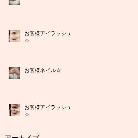
お客様アイラッシュ
☆
お客様ネイル☆
お客様アイラッシュ
☆
アーカイブ