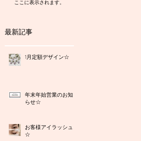
ここに表示されます。
最新記事
1月定額デザイン☆
年末年始営業のお知
らせ☆
お客様アイラッシュ
☆