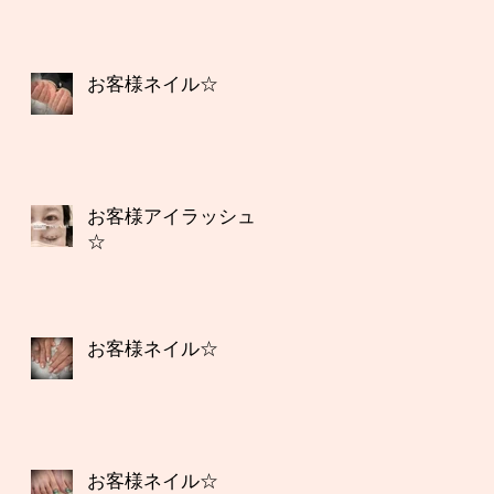
お客様ネイル☆
お客様アイラッシュ
☆
お客様ネイル☆
お客様ネイル☆