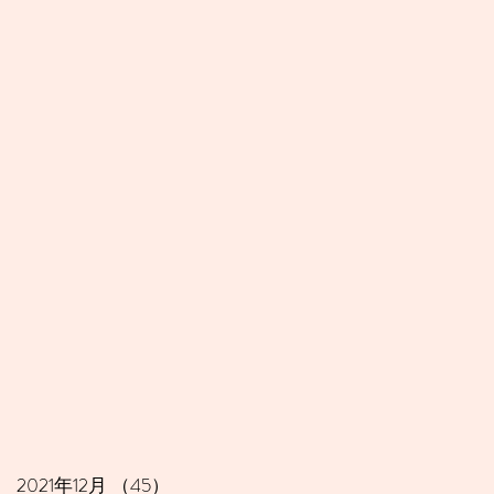
2021年12月
（45）
45件の記事