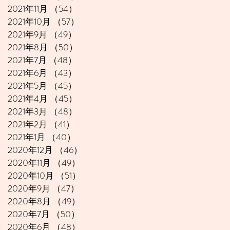
2021年11月
（54）
54件の記事
2021年10月
（57）
57件の記事
2021年9月
（49）
49件の記事
2021年8月
（50）
50件の記事
2021年7月
（48）
48件の記事
2021年6月
（43）
43件の記事
2021年5月
（45）
45件の記事
2021年4月
（45）
45件の記事
2021年3月
（48）
48件の記事
2021年2月
（41）
41件の記事
2021年1月
（40）
40件の記事
2020年12月
（46）
46件の記事
2020年11月
（49）
49件の記事
2020年10月
（51）
51件の記事
2020年9月
（47）
47件の記事
2020年8月
（49）
49件の記事
2020年7月
（50）
50件の記事
2020年6月
（48）
48件の記事