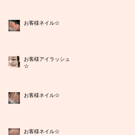
お客様ネイル☆
お客様アイラッシュ
☆
お客様ネイル☆
お客様ネイル☆