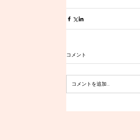
コメント
コメントを追加…