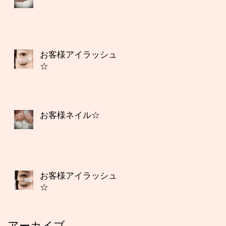
お客様アイラッシュ
☆
お客様ネイル☆
お客様アイラッシュ
☆
アーカイブ