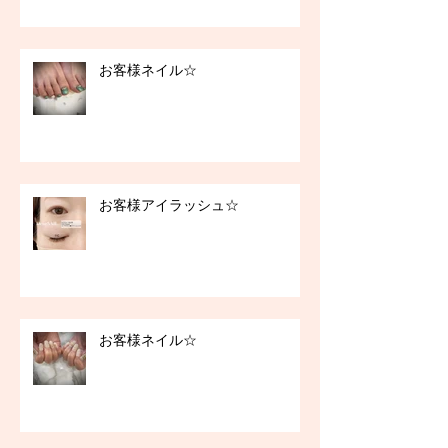
お客様ネイル☆
お客様アイラッシュ☆
お客様ネイル☆