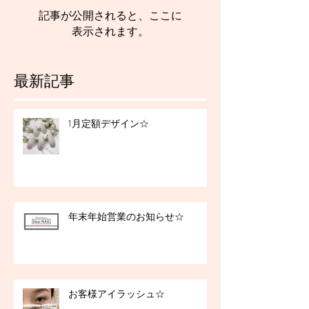
記事が公開されると、ここに
表示されます。
最新記事
1月定額デザイン☆
年末年始営業のお知らせ☆
お客様アイラッシュ☆