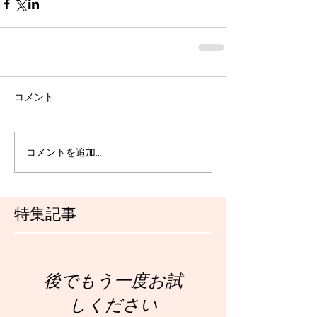
コメント
コメントを追加…
特集記事
後でもう一度お試
しください