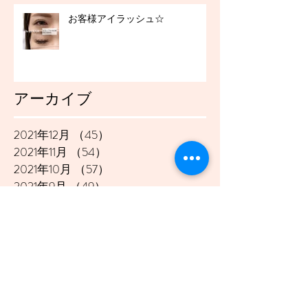
お客様アイラッシュ☆
アーカイブ
2021年12月
（45）
45件の記事
2021年11月
（54）
54件の記事
2021年10月
（57）
57件の記事
2021年9月
（49）
49件の記事
2021年8月
（50）
50件の記事
2021年7月
（48）
48件の記事
2021年6月
（43）
43件の記事
2021年5月
（45）
45件の記事
2021年4月
（45）
45件の記事
2021年3月
（48）
48件の記事
2021年2月
（41）
41件の記事