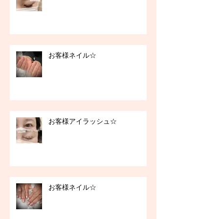
お客様ネイル☆
お客様アイラッシュ☆
お客様ネイル☆