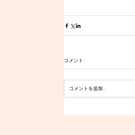
コメント
コメントを追加…