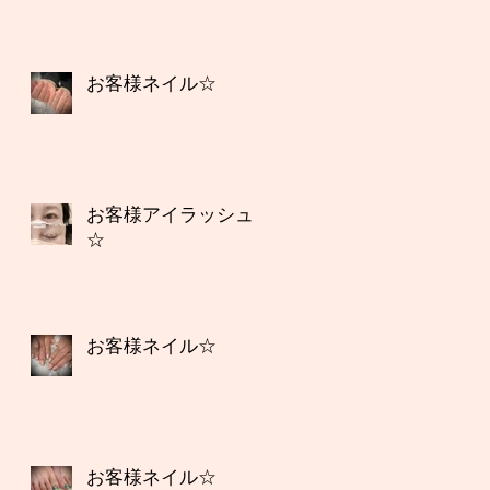
お客様ネイル☆
お客様アイラッシュ
☆
お客様ネイル☆
お客様ネイル☆