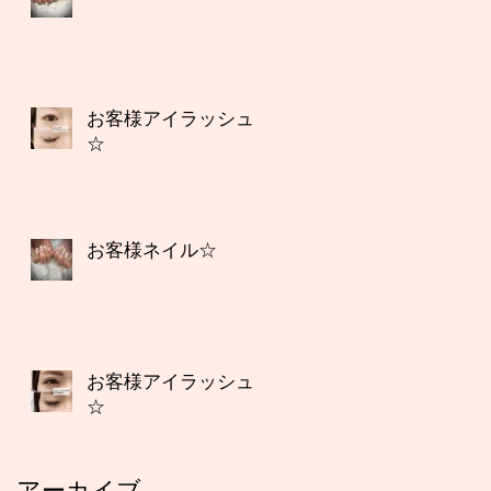
お客様アイラッシュ
☆
お客様ネイル☆
お客様アイラッシュ
☆
アーカイブ