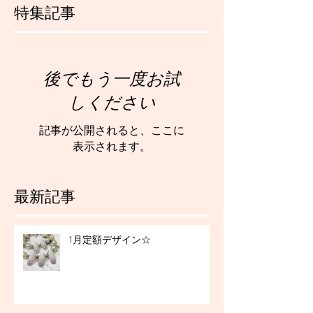
特集記事
後でもう一度お試
しください
記事が公開されると、ここに
表示されます。
最新記事
1月定額デザイン☆