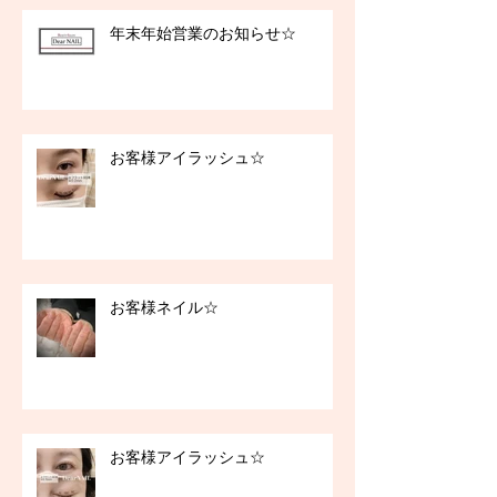
年末年始営業のお知らせ☆
お客様アイラッシュ☆
お客様ネイル☆
お客様アイラッシュ☆