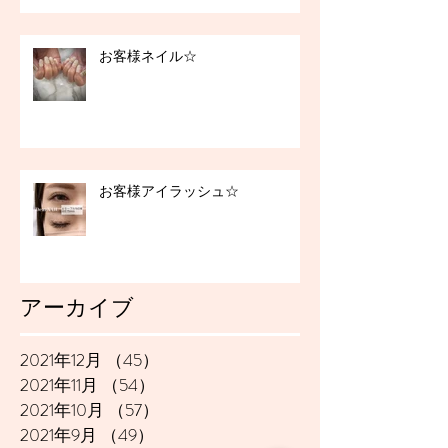
お客様ネイル☆
お客様アイラッシュ☆
アーカイブ
2021年12月
（45）
45件の記事
2021年11月
（54）
54件の記事
2021年10月
（57）
57件の記事
2021年9月
（49）
49件の記事