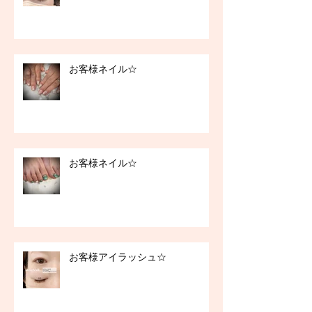
お客様ネイル☆
お客様ネイル☆
お客様アイラッシュ☆