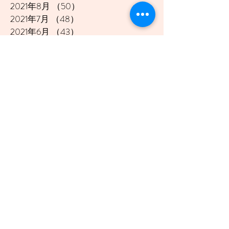
2021年8月
（50）
50件の記事
2021年7月
（48）
48件の記事
2021年6月
（43）
43件の記事
2021年5月
（45）
45件の記事
2021年4月
（45）
45件の記事
2021年3月
（48）
48件の記事
2021年2月
（41）
41件の記事
2021年1月
（40）
40件の記事
2020年12月
（46）
46件の記事
2020年11月
（49）
49件の記事
2020年10月
（51）
51件の記事
2020年9月
（47）
47件の記事
2020年8月
（49）
49件の記事
2020年7月
（50）
50件の記事
2020年6月
（48）
48件の記事
2020年5月
（50）
50件の記事
2020年4月
（51）
51件の記事
2020年3月
（49）
49件の記事