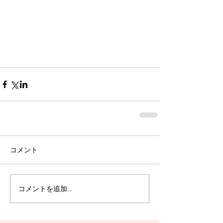
コメント
コメントを追加…