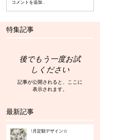
コメントを追加…
特集記事
後でもう一度お試
しください
記事が公開されると、ここに
表示されます。
最新記事
1月定額デザイン☆