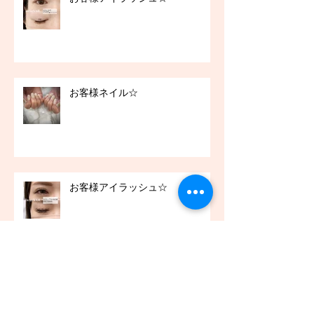
お客様ネイル☆
お客様アイラッシュ☆
アーカイブ
2021年12月
（45）
45件の記事