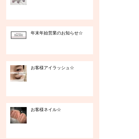
年末年始営業のお知らせ☆
お客様アイラッシュ☆
お客様ネイル☆