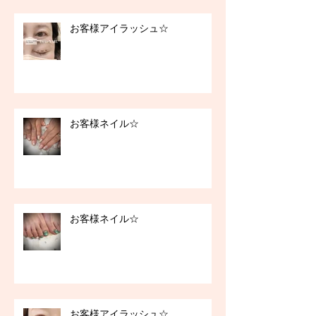
お客様アイラッシュ☆
お客様ネイル☆
お客様ネイル☆
お客様アイラッシュ☆