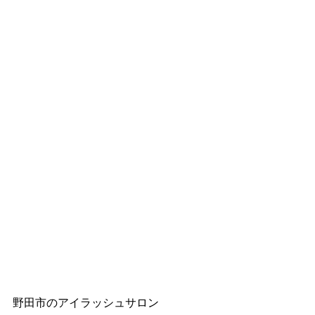
野田市のアイラッシュサロン