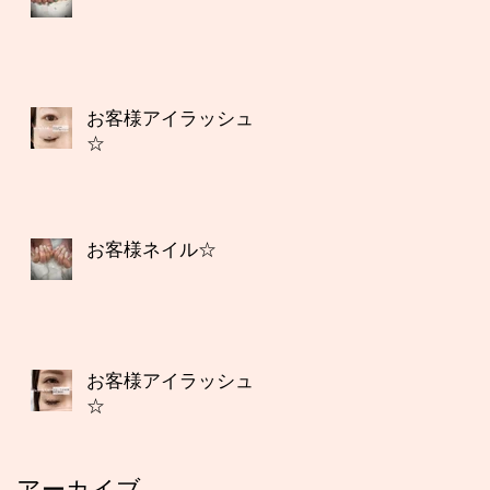
お客様アイラッシュ
☆
お客様ネイル☆
お客様アイラッシュ
☆
アーカイブ