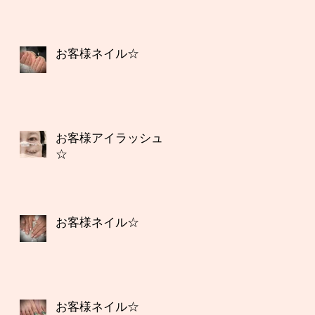
お客様ネイル☆
お客様アイラッシュ
☆
お客様ネイル☆
お客様ネイル☆