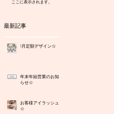
ここに表示されます。
最新記事
1月定額デザイン☆
年末年始営業のお知
らせ☆
お客様アイラッシュ
☆