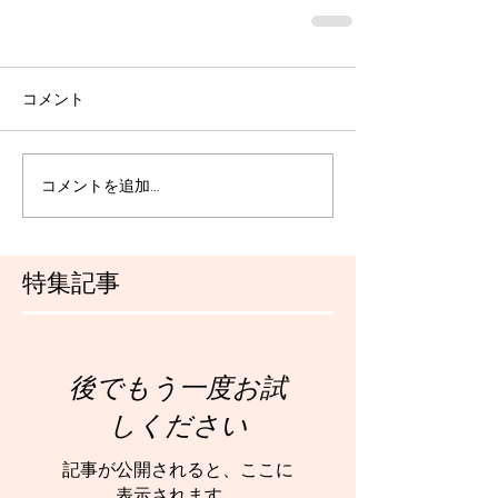
コメント
コメントを追加…
特集記事
後でもう一度お試
しください
記事が公開されると、ここに
表示されます。