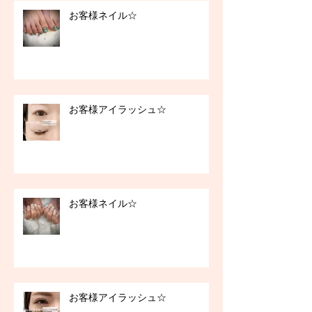
お客様ネイル☆
お客様アイラッシュ☆
お客様ネイル☆
お客様アイラッシュ☆