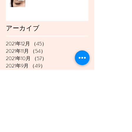
アーカイブ
2021年12月
（45）
45件の記事
2021年11月
（54）
54件の記事
2021年10月
（57）
57件の記事
2021年9月
（49）
49件の記事
2021年8月
（50）
50件の記事
2021年7月
（48）
48件の記事
2021年6月
（43）
43件の記事
2021年5月
（45）
45件の記事
2021年4月
（45）
45件の記事
2021年3月
（48）
48件の記事
2021年2月
（41）
41件の記事
2021年1月
（40）
40件の記事