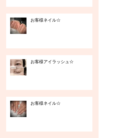
お客様ネイル☆
お客様アイラッシュ☆
お客様ネイル☆