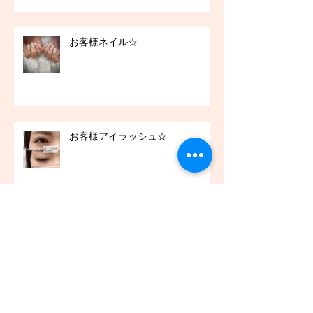
お客様ネイル☆
お客様アイラッシュ☆
アーカイブ
2021年12月
（45）
45件の記事
2021年11月
（54）
54件の記事
2021年10月
（57）
57件の記事
2021年9月
（49）
49件の記事