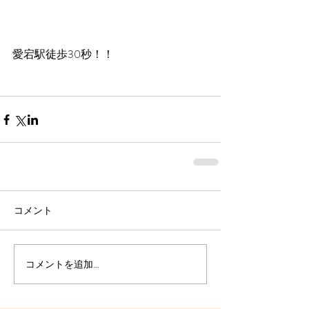
愛宕駅徒歩30秒！！
コメント
コメントを追加…