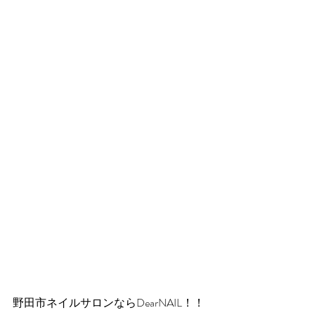
野田市ネイルサロンならDearNAIL！！