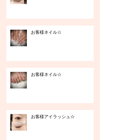
お客様ネイル☆
お客様ネイル☆
お客様アイラッシュ☆