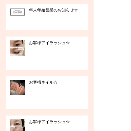
年末年始営業のお知らせ☆
お客様アイラッシュ☆
お客様ネイル☆
お客様アイラッシュ☆