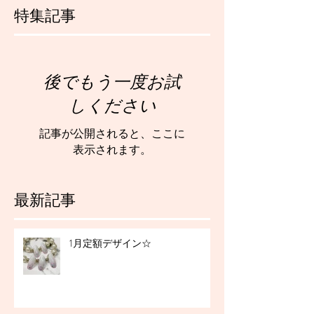
特集記事
後でもう一度お試
しください
記事が公開されると、ここに
表示されます。
最新記事
1月定額デザイン☆