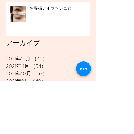
お客様アイラッシュ☆
アーカイブ
2021年12月
（45）
45件の記事
2021年11月
（54）
54件の記事
2021年10月
（57）
57件の記事
2021年9月
（49）
49件の記事
2021年8月
（50）
50件の記事
2021年7月
（48）
48件の記事
2021年6月
（43）
43件の記事
2021年5月
（45）
45件の記事
2021年4月
（45）
45件の記事
2021年3月
（48）
48件の記事
2021年2月
（41）
41件の記事