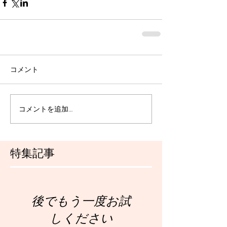
コメント
コメントを追加…
特集記事
後でもう一度お試
しください