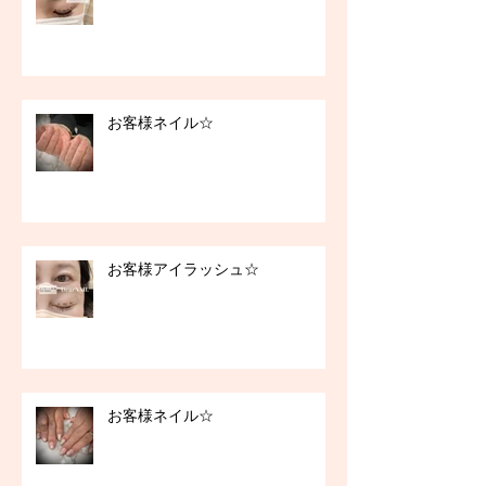
お客様ネイル☆
お客様アイラッシュ☆
お客様ネイル☆