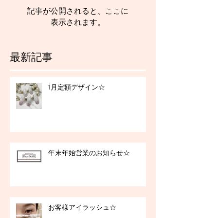
記事が公開されると、ここに
表示されます。
最新記事
1月定額デザイン☆
年末年始営業のお知らせ☆
お客様アイラッシュ☆