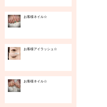
お客様ネイル☆
お客様アイラッシュ☆
お客様ネイル☆