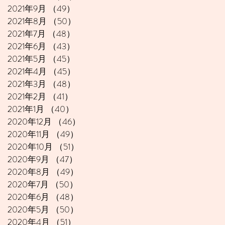
2021年9月
（49）
49件の記事
2021年8月
（50）
50件の記事
2021年7月
（48）
48件の記事
2021年6月
（43）
43件の記事
2021年5月
（45）
45件の記事
2021年4月
（45）
45件の記事
2021年3月
（48）
48件の記事
2021年2月
（41）
41件の記事
2021年1月
（40）
40件の記事
2020年12月
（46）
46件の記事
2020年11月
（49）
49件の記事
2020年10月
（51）
51件の記事
2020年9月
（47）
47件の記事
2020年8月
（49）
49件の記事
2020年7月
（50）
50件の記事
2020年6月
（48）
48件の記事
2020年5月
（50）
50件の記事
2020年4月
（51）
51件の記事