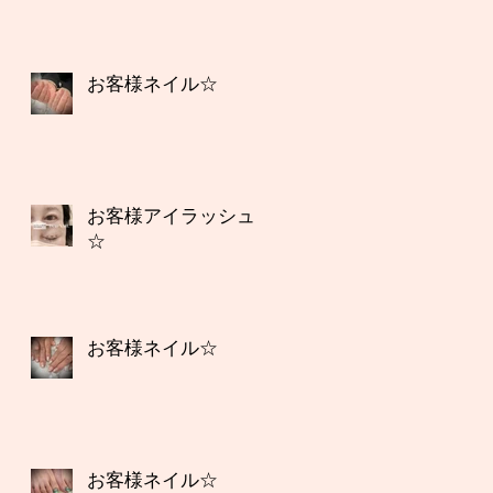
お客様ネイル☆
お客様アイラッシュ
☆
お客様ネイル☆
お客様ネイル☆