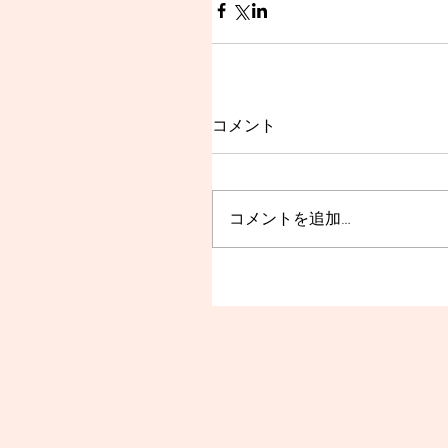
コメント
コメントを追加…