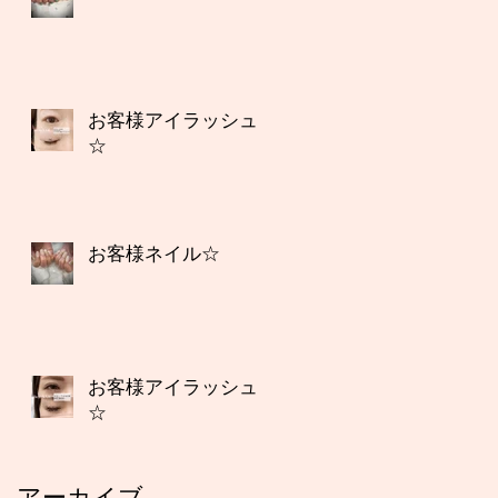
お客様アイラッシュ
☆
お客様ネイル☆
お客様アイラッシュ
☆
アーカイブ