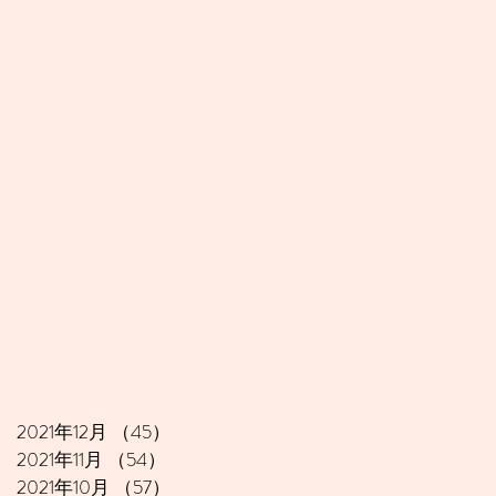
2021年12月
（45）
45件の記事
2021年11月
（54）
54件の記事
2021年10月
（57）
57件の記事