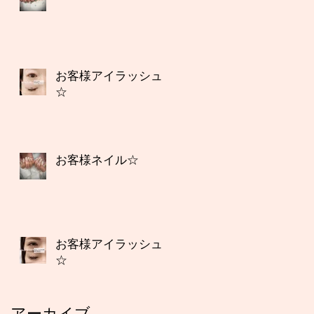
お客様アイラッシュ
☆
お客様ネイル☆
お客様アイラッシュ
☆
アーカイブ