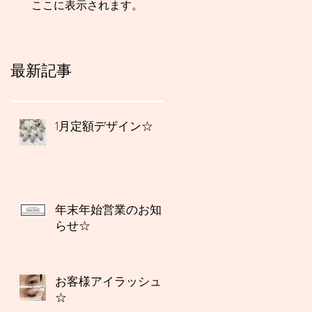
ここに表示されます。
最新記事
1月定額デザイン☆
年末年始営業のお知
らせ☆
お客様アイラッシュ
☆