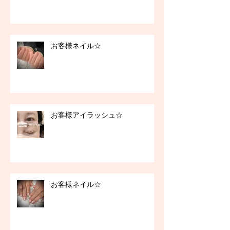
お客様ネイル☆
お客様アイラッシュ☆
お客様ネイル☆