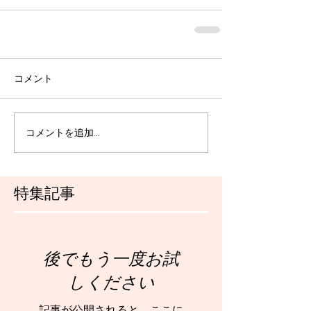
コメント
コメントを追加…
特集記事
後でもう一度お試
しください
記事が公開されると、ここに