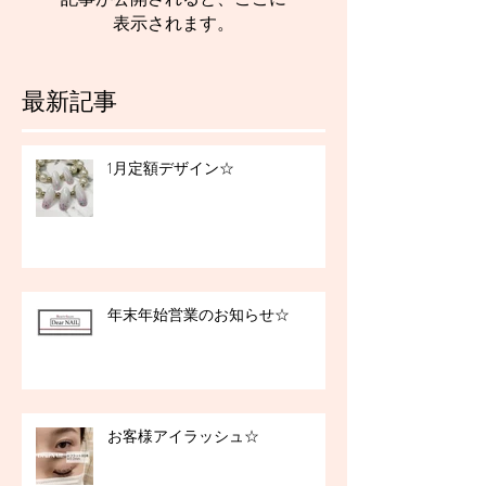
表示されます。
最新記事
1月定額デザイン☆
年末年始営業のお知らせ☆
お客様アイラッシュ☆