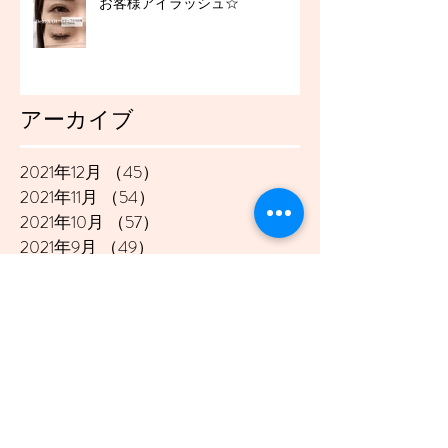
お客様アイラッシュ☆
アーカイブ
2021年12月
（45）
45件の記事
2021年11月
（54）
54件の記事
2021年10月
（57）
57件の記事
2021年9月
（49）
49件の記事
2021年8月
（50）
50件の記事
2021年7月
（48）
48件の記事
2021年6月
（43）
43件の記事
2021年5月
（45）
45件の記事
2021年4月
（45）
45件の記事
2021年3月
（48）
48件の記事
2021年2月
（41）
41件の記事
2021年1月
（40）
40件の記事