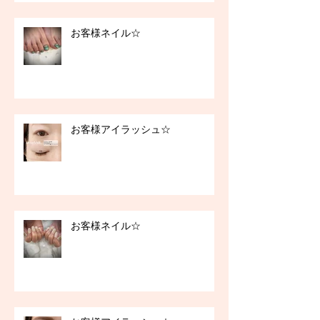
お客様ネイル☆
お客様アイラッシュ☆
お客様ネイル☆