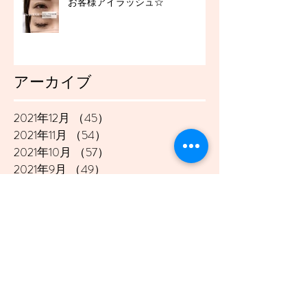
お客様アイラッシュ☆
アーカイブ
2021年12月
（45）
45件の記事
2021年11月
（54）
54件の記事
2021年10月
（57）
57件の記事
2021年9月
（49）
49件の記事
2021年8月
（50）
50件の記事
2021年7月
（48）
48件の記事
2021年6月
（43）
43件の記事
2021年5月
（45）
45件の記事
2021年4月
（45）
45件の記事
2021年3月
（48）
48件の記事
2021年2月
（41）
41件の記事
2021年1月
（40）
40件の記事