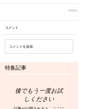
コメント
コメントを追加…
特集記事
後でもう一度お試
しください
記事が公開されると、ここに