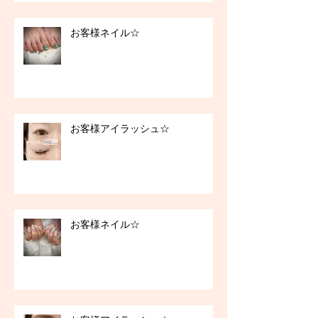
お客様ネイル☆
お客様アイラッシュ☆
お客様ネイル☆