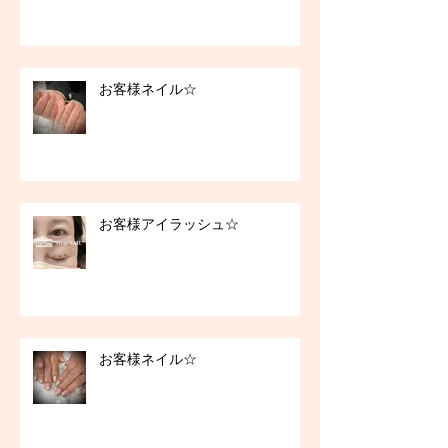
お客様ネイル☆
お客様アイラッシュ☆
お客様ネイル☆