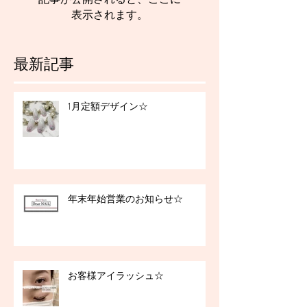
表示されます。
最新記事
1月定額デザイン☆
年末年始営業のお知らせ☆
お客様アイラッシュ☆