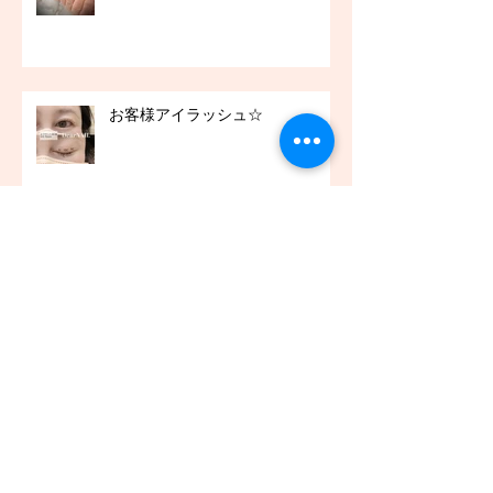
お客様アイラッシュ☆
お客様ネイル☆
お客様ネイル☆