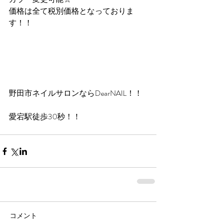
価格は全て税別価格となっておりま
す！！
野田市ネイルサロンならDearNAIL！！
愛宕駅徒歩30秒！！
コメント