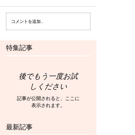
コメントを追加…
特集記事
後でもう一度お試
しください
記事が公開されると、ここに
表示されます。
最新記事