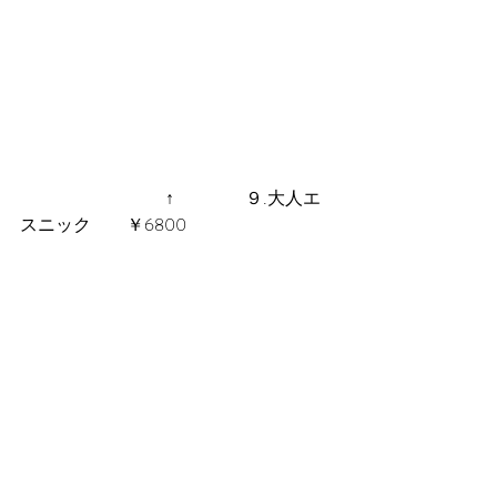
 　　　　　　　　↑　　　　９.大人エ
スニック　　￥6800