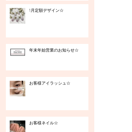
1月定額デザイン☆
年末年始営業のお知らせ☆
お客様アイラッシュ☆
お客様ネイル☆