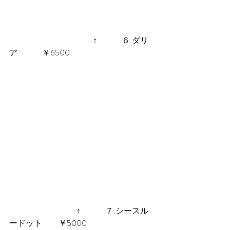
 　　　　　　　　　　↑　　　６.ダリ
ア　　　￥6500
 　　　　　　　　↑　　　７.シースル
ードット　　￥5000