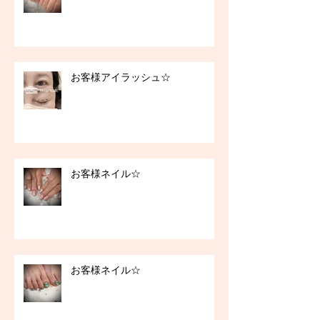
お客様アイラッシュ☆
お客様ネイル☆
お客様ネイル☆