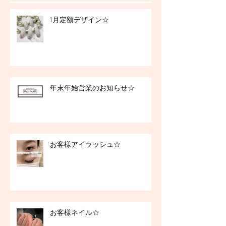
1月定額デザイン☆
年末年始営業のお知らせ☆
お客様アイラッシュ☆
お客様ネイル☆