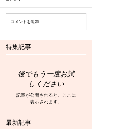
コメントを追加…
特集記事
後でもう一度お試
しください
記事が公開されると、ここに
表示されます。
最新記事