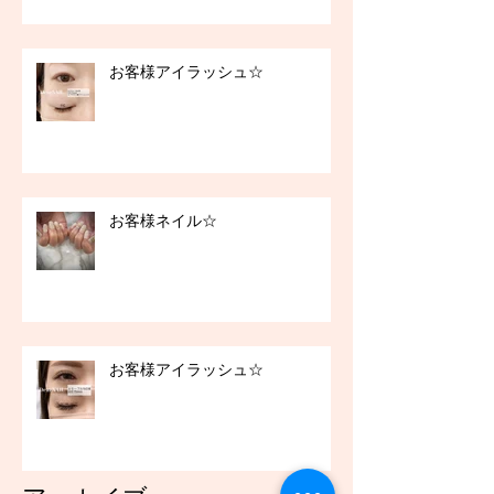
お客様アイラッシュ☆
お客様ネイル☆
お客様アイラッシュ☆