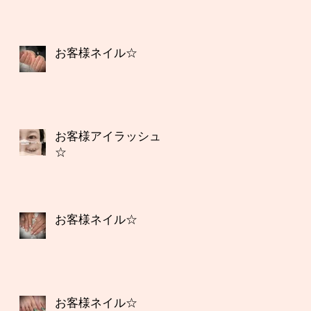
お客様ネイル☆
お客様アイラッシュ
☆
お客様ネイル☆
お客様ネイル☆