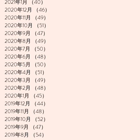
2021年1月
（40）
40件の記事
2020年12月
（46）
46件の記事
2020年11月
（49）
49件の記事
2020年10月
（51）
51件の記事
2020年9月
（47）
47件の記事
2020年8月
（49）
49件の記事
2020年7月
（50）
50件の記事
2020年6月
（48）
48件の記事
2020年5月
（50）
50件の記事
2020年4月
（51）
51件の記事
2020年3月
（49）
49件の記事
2020年2月
（48）
48件の記事
2020年1月
（45）
45件の記事
2019年12月
（44）
44件の記事
2019年11月
（48）
48件の記事
2019年10月
（52）
52件の記事
2019年9月
（47）
47件の記事
2019年8月
（54）
54件の記事