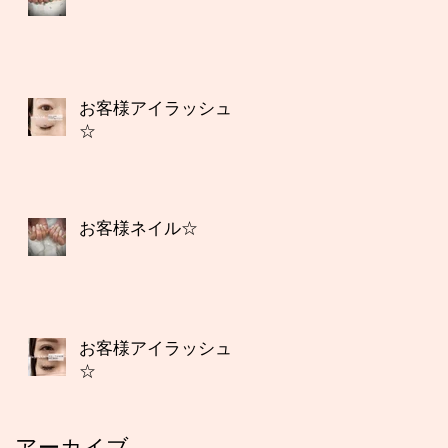
お客様アイラッシュ
☆
お客様ネイル☆
お客様アイラッシュ
☆
アーカイブ