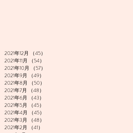
2021年12月
（45）
45件の記事
2021年11月
（54）
54件の記事
2021年10月
（57）
57件の記事
2021年9月
（49）
49件の記事
2021年8月
（50）
50件の記事
2021年7月
（48）
48件の記事
2021年6月
（43）
43件の記事
2021年5月
（45）
45件の記事
2021年4月
（45）
45件の記事
2021年3月
（48）
48件の記事
2021年2月
（41）
41件の記事