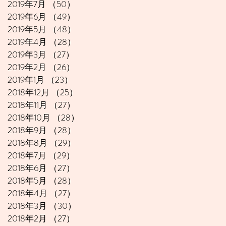
2019年7月
（50）
50件の記事
2019年6月
（49）
49件の記事
2019年5月
（48）
48件の記事
2019年4月
（28）
28件の記事
2019年3月
（27）
27件の記事
2019年2月
（26）
26件の記事
2019年1月
（23）
23件の記事
2018年12月
（25）
25件の記事
2018年11月
（27）
27件の記事
2018年10月
（28）
28件の記事
2018年9月
（28）
28件の記事
2018年8月
（29）
29件の記事
2018年7月
（29）
29件の記事
2018年6月
（27）
27件の記事
2018年5月
（28）
28件の記事
2018年4月
（27）
27件の記事
2018年3月
（30）
30件の記事
2018年2月
（27）
27件の記事