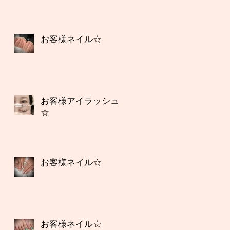
お客様ネイル☆
お客様アイラッシュ
☆
お客様ネイル☆
お客様ネイル☆