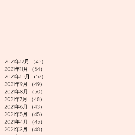
2021年12月
（45）
45件の記事
2021年11月
（54）
54件の記事
2021年10月
（57）
57件の記事
2021年9月
（49）
49件の記事
2021年8月
（50）
50件の記事
2021年7月
（48）
48件の記事
2021年6月
（43）
43件の記事
2021年5月
（45）
45件の記事
2021年4月
（45）
45件の記事
2021年3月
（48）
48件の記事