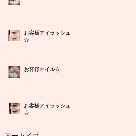
お客様アイラッシュ
☆
お客様ネイル☆
お客様アイラッシュ
☆
アーカイブ