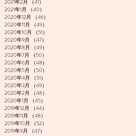
2021年2月
（41）
41件の記事
2021年1月
（40）
40件の記事
2020年12月
（46）
46件の記事
2020年11月
（49）
49件の記事
2020年10月
（51）
51件の記事
2020年9月
（47）
47件の記事
2020年8月
（49）
49件の記事
2020年7月
（50）
50件の記事
2020年6月
（48）
48件の記事
2020年5月
（50）
50件の記事
2020年4月
（51）
51件の記事
2020年3月
（49）
49件の記事
2020年2月
（48）
48件の記事
2020年1月
（45）
45件の記事
2019年12月
（44）
44件の記事
2019年11月
（48）
48件の記事
2019年10月
（52）
52件の記事
2019年9月
（47）
47件の記事