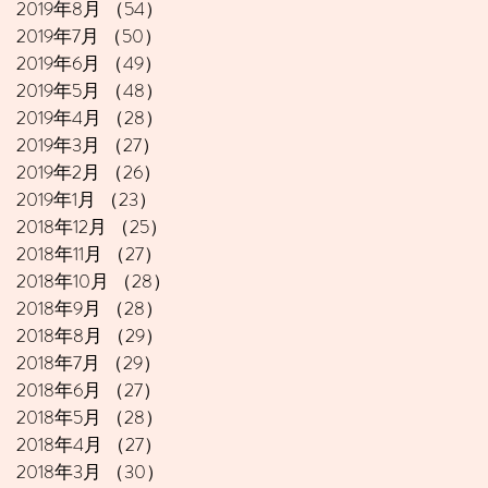
2019年8月
（54）
54件の記事
2019年7月
（50）
50件の記事
2019年6月
（49）
49件の記事
2019年5月
（48）
48件の記事
2019年4月
（28）
28件の記事
2019年3月
（27）
27件の記事
2019年2月
（26）
26件の記事
2019年1月
（23）
23件の記事
2018年12月
（25）
25件の記事
2018年11月
（27）
27件の記事
2018年10月
（28）
28件の記事
2018年9月
（28）
28件の記事
2018年8月
（29）
29件の記事
2018年7月
（29）
29件の記事
2018年6月
（27）
27件の記事
2018年5月
（28）
28件の記事
2018年4月
（27）
27件の記事
2018年3月
（30）
30件の記事