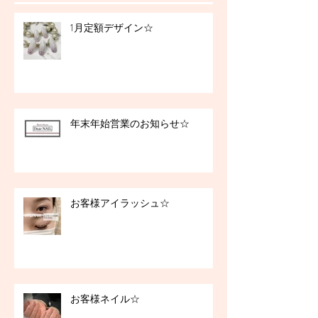
1月定額デザイン☆
年末年始営業のお知らせ☆
お客様アイラッシュ☆
お客様ネイル☆