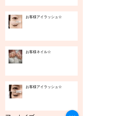
お客様アイラッシュ☆
お客様ネイル☆
お客様アイラッシュ☆