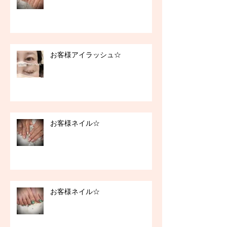
お客様アイラッシュ☆
お客様ネイル☆
お客様ネイル☆