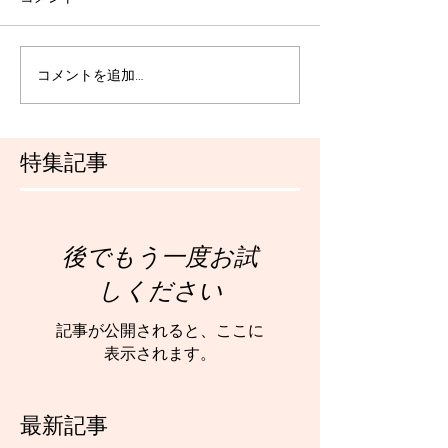
コメントを追加…
特集記事
後でもう一度お試
しください
記事が公開されると、ここに
表示されます。
最新記事